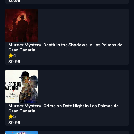
$9.99
Murder Mystery: Death in the Shadows in Las Palmas de
Gran Canaria
4
$9.99
Murder Mystery: Crime on Date Night in Las Palmas de
Gran Canaria
5
$9.99