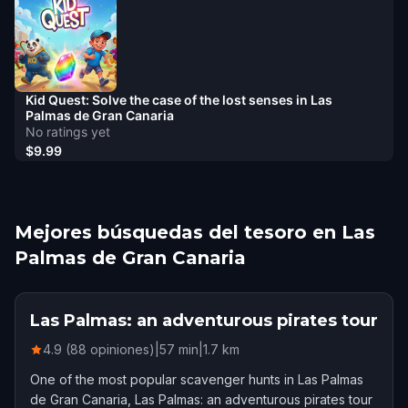
Kid Quest: Solve the case of the lost senses in Las
Palmas de Gran Canaria
No ratings yet
$9.99
Mejores búsquedas del tesoro en Las
Palmas de Gran Canaria
Las Palmas: an adventurous pirates tour
4.9 (88 opiniones)
|
57
min
|
1.7
km
One of the most popular scavenger hunts in Las Palmas
de Gran Canaria, Las Palmas: an adventurous pirates tour