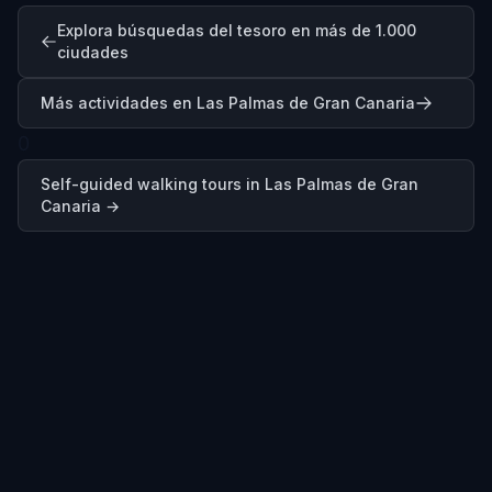
Explora búsquedas del tesoro en más de 1.000
ciudades
Más actividades en Las Palmas de Gran Canaria
0
Self-guided walking tours in
Las Palmas de Gran
Canaria
→