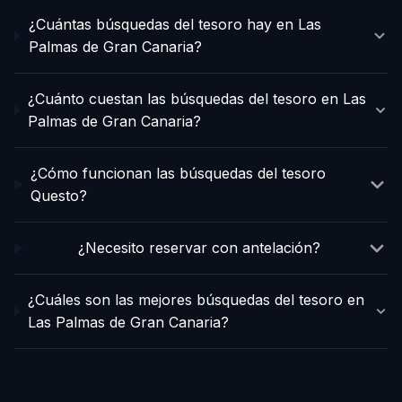
¿Cuántas búsquedas del tesoro hay en Las
Palmas de Gran Canaria?
¿Cuánto cuestan las búsquedas del tesoro en Las
Palmas de Gran Canaria?
¿Cómo funcionan las búsquedas del tesoro
Questo?
¿Necesito reservar con antelación?
¿Cuáles son las mejores búsquedas del tesoro en
Las Palmas de Gran Canaria?