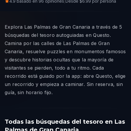
4.9 basado en 96 opiniones
|
Desde $6.99 por persona
Explora Las Palmas de Gran Canaria a través de 5
búsquedas del tesoro autoguiadas en Questo.
Camina por las calles de Las Palmas de Gran
Canaria, resuelve puzzles en monumentos famosos
y descubre historias ocultas que la mayoría de
visitantes se pierden, todo a tu ritmo. Cada
recorrido está guiado por la app: abre Questo, elige
un recorrido y empieza a caminar. Sin reserva, sin
guía, sin horario fijo.
Todas las búsquedas del tesoro en Las
Palmas de Gran Canaria