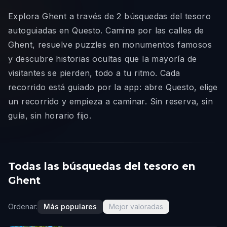
Explora Ghent a través de 2 búsquedas del tesoro
autoguiadas en Questo. Camina por las calles de
Ghent, resuelve puzzles en monumentos famosos
y descubre historias ocultas que la mayoría de
visitantes se pierden, todo a tu ritmo. Cada
recorrido está guiado por la app: abre Questo, elige
un recorrido y empieza a caminar. Sin reserva, sin
guía, sin horario fijo.
Todas las búsquedas del tesoro en
Ghent
Ordenar:
Más populares
Mejor valoradas