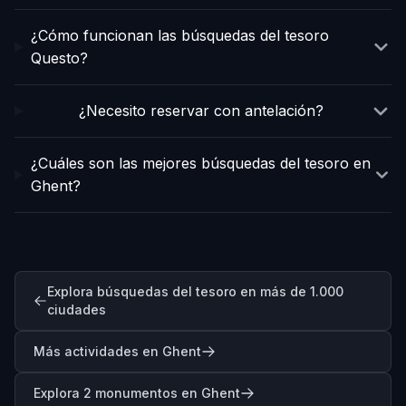
¿Cómo funcionan las búsquedas del tesoro
Questo?
¿Necesito reservar con antelación?
¿Cuáles son las mejores búsquedas del tesoro en
Ghent?
Explora búsquedas del tesoro en más de 1.000
ciudades
Más actividades en Ghent
Explora 2 monumentos en Ghent