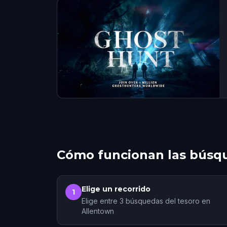
Cómo funcionan las búsqu
Elige un recorrido
1
Elige entre 3 búsquedas del tesoro en
Allentown