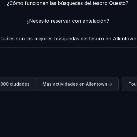
¿Cómo funcionan las búsquedas del tesoro Questo?
¿Necesito reservar con antelación?
Cuáles son las mejores búsquedas del tesoro en Allentown
0
.000 ciudades
Más actividades en Allentown
Tou