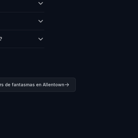
?
rs de fantasmas en Allentown