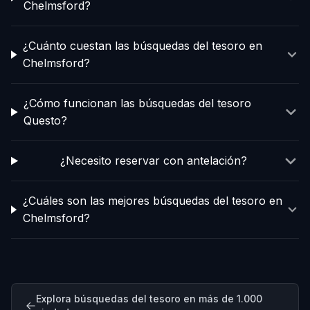
Chelmsford?
¿Cuánto cuestan las búsquedas del tesoro en
Chelmsford?
¿Cómo funcionan las búsquedas del tesoro
Questo?
¿Necesito reservar con antelación?
¿Cuáles son las mejores búsquedas del tesoro en
Chelmsford?
Explora búsquedas del tesoro en más de 1.000