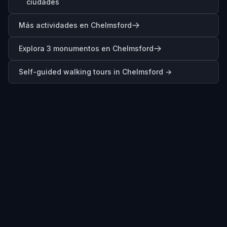
ciudades
Más actividades en Chelmsford
Explora 3 monumentos en Chelmsford
Self-guided walking tours in
Chelmsford
→