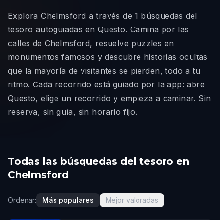
Explora Chelmsford a través de 1 búsquedas del
tesoro autoguiadas en Questo. Camina por las
calles de Chelmsford, resuelve puzzles en
monumentos famosos y descubre historias ocultas
que la mayoría de visitantes se pierden, todo a tu
ritmo. Cada recorrido está guiado por la app: abre
Questo, elige un recorrido y empieza a caminar. Sin
reserva, sin guía, sin horario fijo.
Todas las búsquedas del tesoro en
Chelmsford
Ordenar:
Más populares
Mejor valoradas