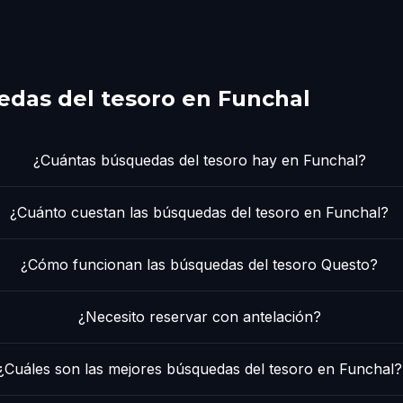
das del tesoro en Funchal
¿Cuántas búsquedas del tesoro hay en Funchal?
¿Cuánto cuestan las búsquedas del tesoro en Funchal?
¿Cómo funcionan las búsquedas del tesoro Questo?
¿Necesito reservar con antelación?
¿Cuáles son las mejores búsquedas del tesoro en Funchal?