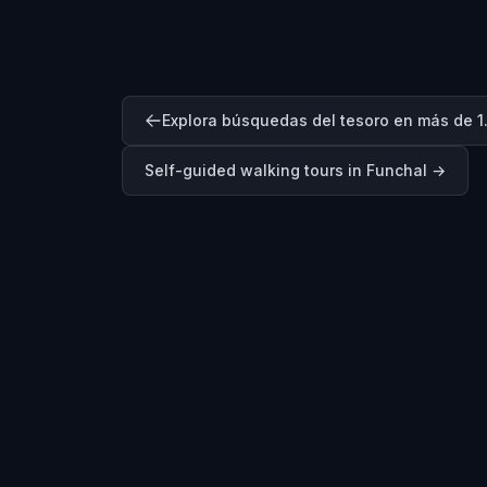
Explora búsquedas del tesoro en más de 1
Self-guided walking tours in
Funchal
→