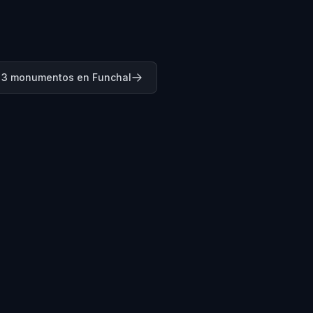
a 3 monumentos en Funchal