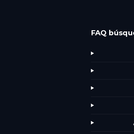
FAQ búsque