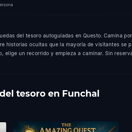
ersona
uedas del tesoro autoguiadas en Questo. Camina por 
istorias ocultas que la mayoría de visitantes se pi
 elige un recorrido y empieza a caminar. Sin reserva, 
del tesoro en Funchal