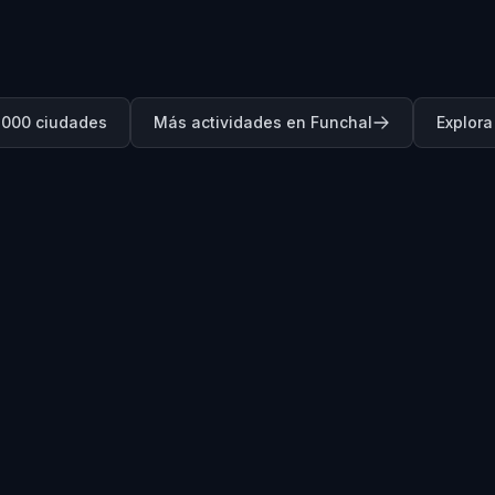
.000 ciudades
Más actividades en Funchal
Explor