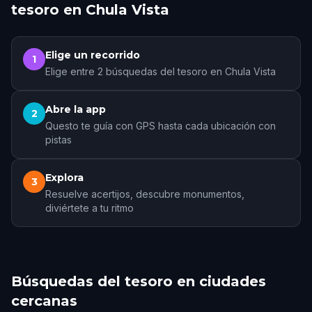
tesoro en Chula Vista
Elige un recorrido
1
Elige entre 2 búsquedas del tesoro en Chula Vista
Abre la app
2
Questo te guía con GPS hasta cada ubicación con
pistas
Explora
3
Resuelve acertijos, descubre monumentos,
diviértete a tu ritmo
Búsquedas del tesoro en ciudades
cercanas