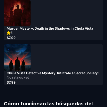
Murder Mystery: Death in the Shadows in Chula Vista
5
$7.99
Chula Vista Detective Mystery: Infiltrate a Secret Society!
No ratings yet
$7.99
Cómo funcionan las búsquedas del