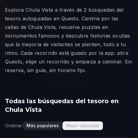
Explora Chula Vista a través de 2 búsquedas del
tesoro autoguiadas en Questo. Camina por las
calles de Chula Vista, resuelve puzzles en
monumentos famosos y descubre historias ocultas
que la mayoría de visitantes se pierden, todo a tu
ritmo. Cada recorrido está guiado por la app: abre
Questo, elige un recorrido y empieza a caminar. Sin
reserva, sin guía, sin horario fijo.
Todas las búsquedas del tesoro en
Chula Vista
Ordenar:
Más populares
Mejor valoradas