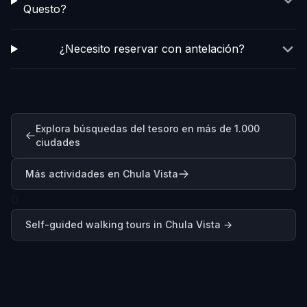
Questo?
¿Necesito reservar con antelación?
Explora búsquedas del tesoro en más de 1.000
ciudades
Más actividades en Chula Vista
0
Self-guided walking tours in
Chula Vista
→