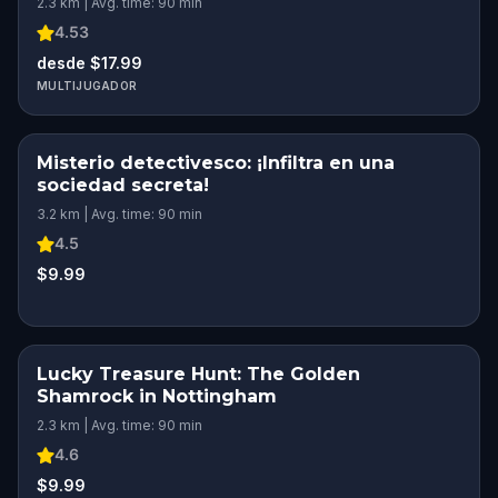
2.3 km | Avg. time: 90 min
4.53
desde $17.99
MULTIJUGADOR
Misterio detectivesco: ¡Infiltra en una
sociedad secreta!
3.2 km | Avg. time: 90 min
4.5
$9.99
Lucky Treasure Hunt: The Golden
Shamrock in Nottingham
2.3 km | Avg. time: 90 min
4.6
$9.99