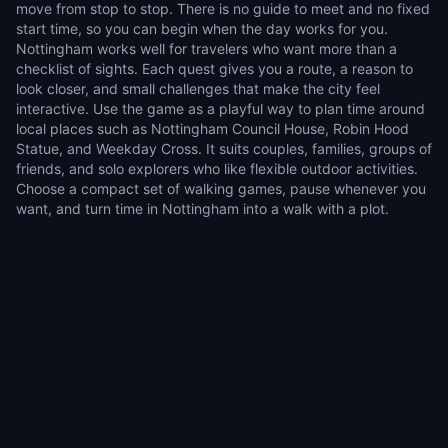
move from stop to stop. There is no guide to meet and no fixed
start time, so you can begin when the day works for you.
Nottingham works well for travelers who want more than a
checklist of sights. Each quest gives you a route, a reason to
look closer, and small challenges that make the city feel
interactive. Use the game as a playful way to plan time around
local places such as Nottingham Council House, Robin Hood
Statue, and Weekday Cross. It suits couples, families, groups of
friends, and solo explorers who like flexible outdoor activities.
Choose a compact set of walking games, pause whenever you
want, and turn time in Nottingham into a walk with a plot.