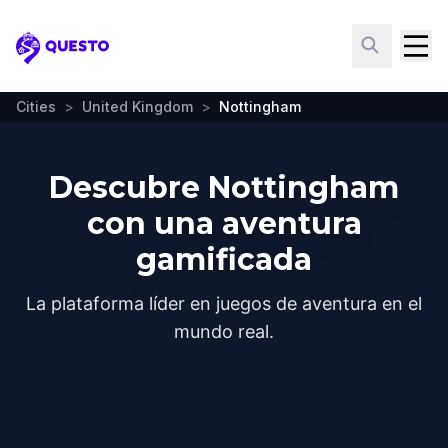
Questo
Cities
>
United Kingdom
>
Nottingham
Descubre Nottingham
con una aventura
gamificada
La plataforma líder en juegos de aventura en el
mundo real.