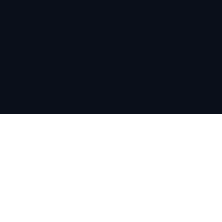
Questo
In un mondo sempre più digitale,