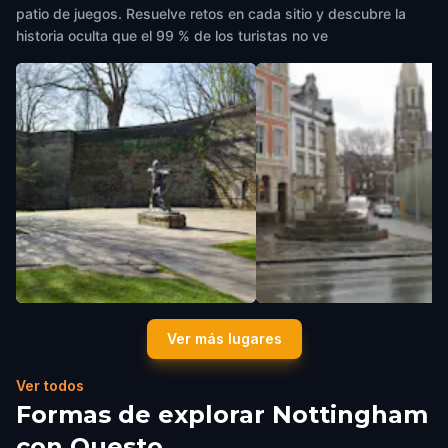
patio de juegos. Resuelve retos en cada sitio y descubre la
historia oculta que el 99 % de los turistas no ve
Robin Hood Statue
Weekday Cross
Ver más lugares
Nottingham
,
United Kingdom
Nottingham
,
United Kingdom
Ver todos
Formas de explorar Nottingham
con Questo