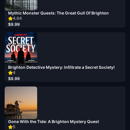
Mythic Monster Quests: The Great Gull Of Brighton
4.64
$9.99
Brighton Detective Mystery: Infiltrate a Secret Society!
4
$9.99
Gone With the Tide: A Brighton Mystery Quest
5