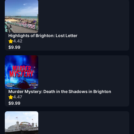
Highlights of Brighton: Lost Letter
4.42
$9.99
Murder Mystery: Death in the Shadows in Brighton
4.47
$9.99