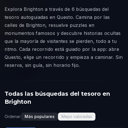
Explora Brighton a través de 6 búsquedas del
tesoro autoguiadas en Questo. Camina por las
calles de Brighton, resuelve puzzles en
monumentos famosos y descubre historias ocultas
que la mayoría de visitantes se pierden, todo a tu
ritmo. Cada recorrido está guiado por la app: abre
Questo, elige un recorrido y empieza a caminar. Sin
reserva, sin guía, sin horario fijo.
Todas las búsquedas del tesoro en
Brighton
Ordenar:
Más populares
Mejor valoradas