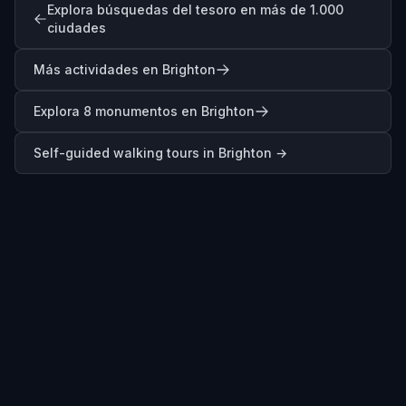
Explora búsquedas del tesoro en más de 1.000
ciudades
Más actividades en Brighton
Explora 8 monumentos en Brighton
Self-guided walking tours in
Brighton
→