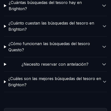
¿Cuántas búsquedas del tesoro hay en
Brighton?
¿Cuánto cuestan las búsquedas del tesoro en
Brighton?
¿Cómo funcionan las búsquedas del tesoro
Questo?
¿Necesito reservar con antelación?
¿Cuáles son las mejores búsquedas del tesoro en
Brighton?