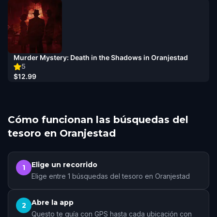
Murder Mystery: Death in the Shadows in Oranjestad
5
$12.99
Cómo funcionan las búsquedas del
tesoro en Oranjestad
Elige un recorrido
1
Elige entre 1 búsquedas del tesoro en Oranjestad
Abre la app
2
Questo te guía con GPS hasta cada ubicación con