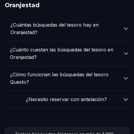
Oranjestad
¿Cuántas búsquedas del tesoro hay en
Oranjestad?
¿Cuánto cuestan las búsquedas del tesoro en
Oranjestad?
¿Cómo funcionan las búsquedas del tesoro
Questo?
¿Necesito reservar con antelación?