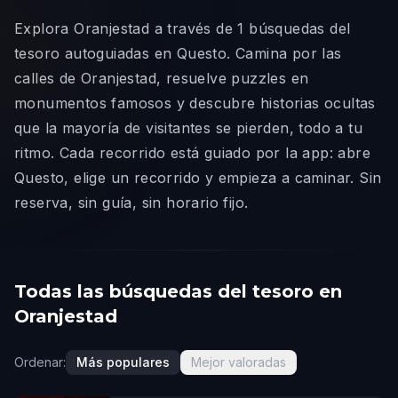
Explora Oranjestad a través de 1 búsquedas del
tesoro autoguiadas en Questo. Camina por las
calles de Oranjestad, resuelve puzzles en
monumentos famosos y descubre historias ocultas
que la mayoría de visitantes se pierden, todo a tu
ritmo. Cada recorrido está guiado por la app: abre
Questo, elige un recorrido y empieza a caminar. Sin
reserva, sin guía, sin horario fijo.
Todas las búsquedas del tesoro en
Oranjestad
Ordenar:
Más populares
Mejor valoradas