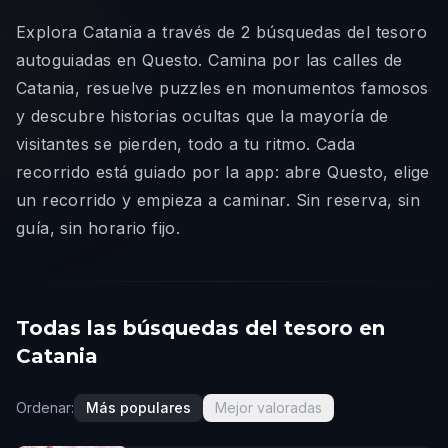
Explora Catania a través de 2 búsquedas del tesoro
autoguiadas en Questo. Camina por las calles de
Catania, resuelve puzzles en monumentos famosos
y descubre historias ocultas que la mayoría de
visitantes se pierden, todo a tu ritmo. Cada
recorrido está guiado por la app: abre Questo, elige
un recorrido y empieza a caminar. Sin reserva, sin
guía, sin horario fijo.
Todas las búsquedas del tesoro en
Catania
Ordenar:
Más populares
Mejor valoradas