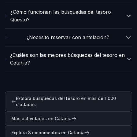
¿Cómo funcionan las búsquedas del tesoro
Questo?
¿Necesito reservar con antelación?
¿Cuáles son las mejores búsquedas del tesoro en
Catania?
Explora búsquedas del tesoro en más de 1.000
ciudades
Más actividades en Catania
Explora 3 monumentos en Catania