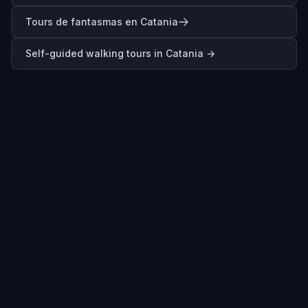
Tours de fantasmas en Catania
Self-guided walking tours in
Catania
→