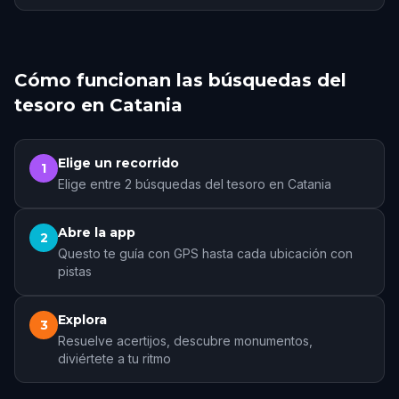
Cómo funcionan las búsquedas del
tesoro en Catania
Elige un recorrido
1
Elige entre 2 búsquedas del tesoro en Catania
Abre la app
2
Questo te guía con GPS hasta cada ubicación con
pistas
Explora
3
Resuelve acertijos, descubre monumentos,
diviértete a tu ritmo