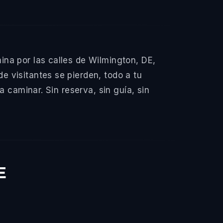
na por las calles de Wilmington, DE,
 visitantes se pierden, todo a tu
 caminar. Sin reserva, sin guía, sin
E