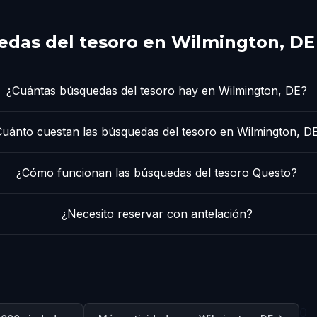
das del tesoro en Wilmington, DE
¿Cuántas búsquedas del tesoro hay en Wilmington, DE?
uánto cuestan las búsquedas del tesoro en Wilmington, D
¿Cómo funcionan las búsquedas del tesoro Questo?
¿Necesito reservar con antelación?
0