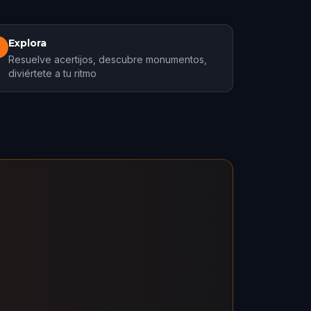
Explora
3
Resuelve acertijos, descubre monumentos,
diviértete a tu ritmo