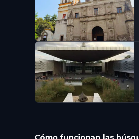
Cómo funcionan las búsqu