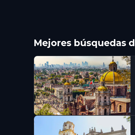
Mejores búsquedas de