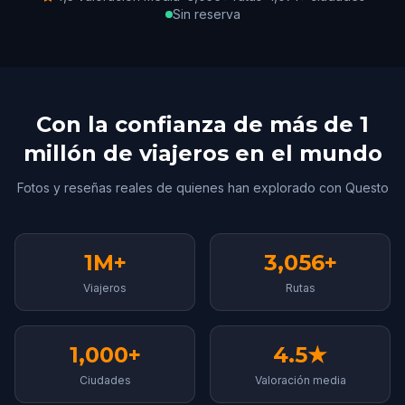
Sin reserva
Con la confianza de más de 1
millón de viajeros en el mundo
Fotos y reseñas reales de quienes han explorado con Questo
1M+
3,056+
Viajeros
Rutas
1,000+
4.5★
Ciudades
Valoración media