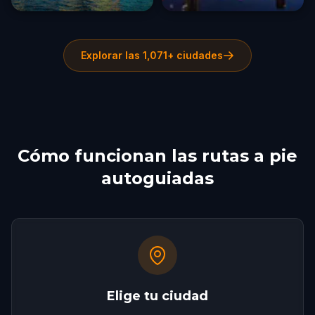
Explorar las 1,071+ ciudades
Cómo funcionan las rutas a pie
autoguiadas
Elige tu ciudad