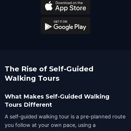
The Rise of Self-Guided
Walking Tours
What Makes Self-Guided Walking
Tours Different
A self-guided walking tour is a pre-planned route
you follow at your own pace, using a