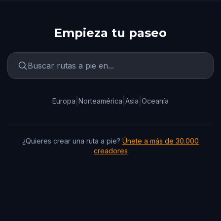
Empieza tu paseo
|
|
|
Europa
Norteamérica
Asia
Oceanía
¿Quieres crear una ruta a pie?
Únete a más de 30.000
creadores