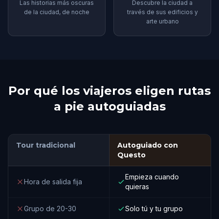
Las historias más oscuras
Descubre la ciudad a
de la ciudad, de noche
través de sus edificios y
arte urbano
Por qué los viajeros eligen rutas
a pie autoguiadas
Tour tradicional
Autoguiado con
Questo
Empieza cuando
Hora de salida fija
quieras
Grupo de 20-30
Solo tú y tu grupo