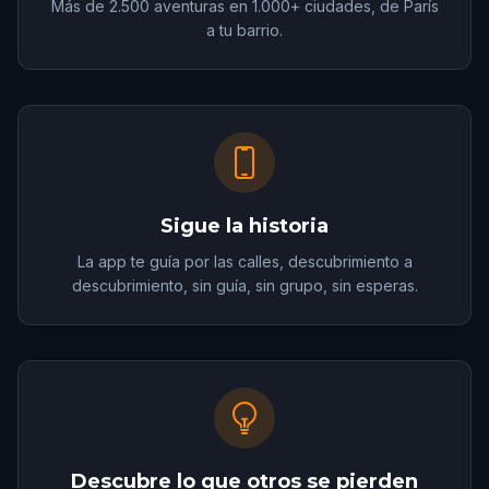
Más de 2.500 aventuras en 1.000+ ciudades, de París
a tu barrio.
Sigue la historia
La app te guía por las calles, descubrimiento a
descubrimiento, sin guía, sin grupo, sin esperas.
Descubre lo que otros se pierden