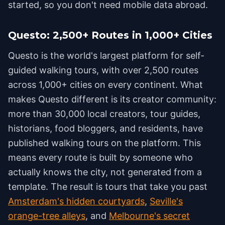
started, so you don't need mobile data abroad.
Questo: 2,500+ Routes in 1,000+ Cities
Questo is the world's largest platform for self-
guided walking tours, with over 2,500 routes
across 1,000+ cities on every continent. What
makes Questo different is its creator community:
more than 30,000 local creators, tour guides,
historians, food bloggers, and residents, have
published walking tours on the platform. This
means every route is built by someone who
actually knows the city, not generated from a
template. The result is tours that take you past
Amsterdam's hidden courtyards
,
Seville's
orange-tree alleys
, and
Melbourne's secret