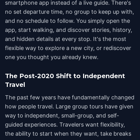
smartphone app instead of a live guide. There's
no set departure time, no group to keep up with,
and no schedule to follow. You simply open the
app, start walking, and discover stories, history,
and hidden details at every stop. It's the most
flexible way to explore a new city, or rediscover
one you thought you already knew.
The Post-2020 Shift to Independent
Travel
The past few years have fundamentally changed
how people travel. Large group tours have given
way to independent, small-group, and self-
guided experiences. Travelers want flexibility,
the ability to start when they want, take breaks