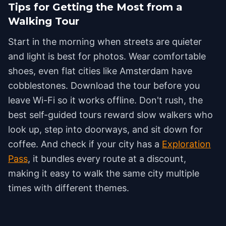
Tips for Getting the Most from a
Walking Tour
Start in the morning when streets are quieter
and light is best for photos. Wear comfortable
shoes, even flat cities like Amsterdam have
cobblestones. Download the tour before you
leave Wi-Fi so it works offline. Don't rush, the
best self-guided tours reward slow walkers who
look up, step into doorways, and sit down for
coffee. And check if your city has a
Exploration
Pass
, it bundles every route at a discount,
making it easy to walk the same city multiple
times with different themes.