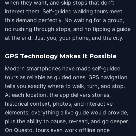
when they want, and skip stops that don't
interest them. Self-guided walking tours meet
this demand perfectly. No waiting for a group,
no rushing through stops, and no tipping a guide
at the end. Just you, your phone, and the city.
GPS Technology Makes It Possible
Modern smartphones have made self-guided
tours as reliable as guided ones. GPS navigation
tells you exactly where to walk, turn, and stop.
At each location, the app delivers stories,
historical context, photos, and interactive
elements, everything a live guide would provide,
plus the ability to pause, re-read, and go deeper.
On Questo, tours even work offline once