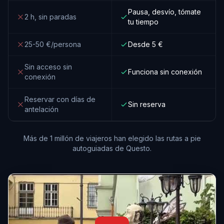
Pausa, desvío, tómate
2 h, sin paradas
tu tiempo
25-50 €/persona
Desde 5 €
Sin acceso sin
Funciona sin conexión
conexión
Reservar con días de
Sin reserva
antelación
Más de 1 millón de viajeros han elegido las rutas a pie
autoguiadas de Questo.