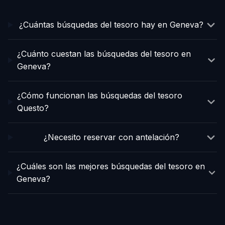
¿Cuántas búsquedas del tesoro hay en Geneva?
¿Cuánto cuestan las búsquedas del tesoro en
Geneva?
¿Cómo funcionan las búsquedas del tesoro
Questo?
¿Necesito reservar con antelación?
¿Cuáles son las mejores búsquedas del tesoro en
Geneva?