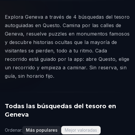
Explora Geneva a través de 4 búsquedas del tesoro
autoguiadas en Questo. Camina por las calles de
Geneva, resuelve puzzles en monumentos famosos
y descubre historias ocultas que la mayoría de
visitantes se pierden, todo a tu ritmo. Cada
recorrido está guiado por la app: abre Questo, elige
un recorrido y empieza a caminar. Sin reserva, sin
guía, sin horario fijo.
Todas las búsquedas del tesoro en
Geneva
Ordenar:
Más populares
Mejor valoradas