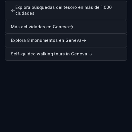
Explora búsquedas del tesoro en más de 1.000
ciudades
Más actividades en Geneva
Explora 8 monumentos en Geneva
Self-guided walking tours in
Geneva
→