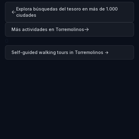
Explora búsquedas del tesoro en más de 1.000
ciudades
Más actividades en Torremolinos
0
Self-guided walking tours in
Torremolinos
→