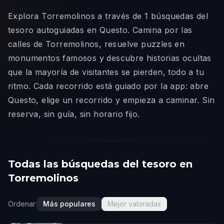
Explora Torremolinos a través de 1 búsquedas del
tesoro autoguiadas en Questo. Camina por las
calles de Torremolinos, resuelve puzzles en
monumentos famosos y descubre historias ocultas
que la mayoría de visitantes se pierden, todo a tu
ritmo. Cada recorrido está guiado por la app: abre
Questo, elige un recorrido y empieza a caminar. Sin
reserva, sin guía, sin horario fijo.
Todas las búsquedas del tesoro en
Torremolinos
Ordenar:
Más populares
Mejor valoradas