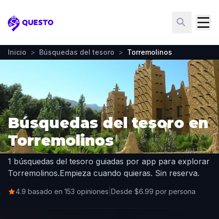
Questo
Inicio
>
Búsquedas del tesoro
>
Torremolinos
Búsquedas del tesoro en
Torremolinos
1 búsquedas del tesoro guiadas por app para explorar
Torremolinos.
Empieza cuando quieras. Sin reserva.
4.9 basado en 153 opiniones
|
Desde $6.99 por persona