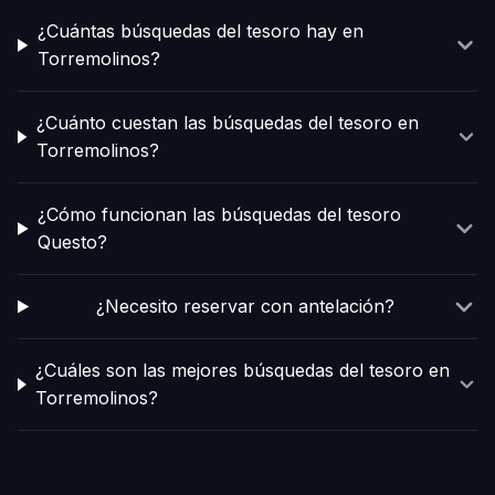
¿Cuántas búsquedas del tesoro hay en
Torremolinos?
¿Cuánto cuestan las búsquedas del tesoro en
Torremolinos?
¿Cómo funcionan las búsquedas del tesoro
Questo?
¿Necesito reservar con antelación?
¿Cuáles son las mejores búsquedas del tesoro en
Torremolinos?