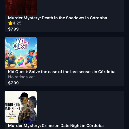
Murder Mystery: Death in the Shadows in Córdoba
4.25
$7.99
Kid Quest: Solve the case of the lost senses in Córdoba
No ratings yet
$7.99
Murder Mystery: Crime on Date Night in Córdoba