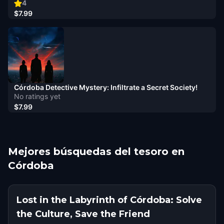
4
$7.99
Córdoba Detective Mystery: Infiltrate a Secret Society!
No ratings yet
$7.99
Mejores búsquedas del tesoro en
Córdoba
Lost in the Labyrinth of Córdoba: Solve
the Culture, Save the Friend