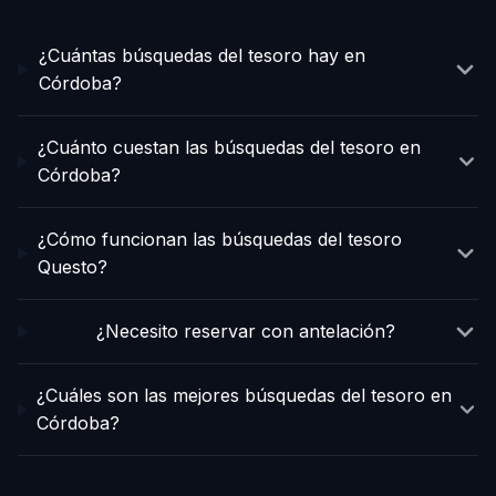
¿Cuántas búsquedas del tesoro hay en
Córdoba?
¿Cuánto cuestan las búsquedas del tesoro en
Córdoba?
¿Cómo funcionan las búsquedas del tesoro
Questo?
¿Necesito reservar con antelación?
¿Cuáles son las mejores búsquedas del tesoro en
Córdoba?