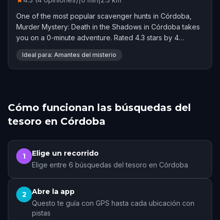
One of the most popular scavenger hunts in Córdoba,
Murder Mystery: Death in the Shadows in Córdoba takes
you on a 0-minute adventure. Rated 4.3 stars by 4
players.
Ideal para: Amantes del misterio
Cómo funcionan las búsquedas del
tesoro en Córdoba
Elige un recorrido
1
Elige entre 6 búsquedas del tesoro en Córdoba
Abre la app
2
Questo te guía con GPS hasta cada ubicación con
pistas