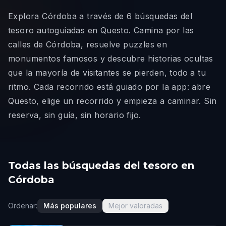
Explora Córdoba a través de 6 búsquedas del
tesoro autoguiadas en Questo. Camina por las
calles de Córdoba, resuelve puzzles en
monumentos famosos y descubre historias ocultas
que la mayoría de visitantes se pierden, todo a tu
ritmo. Cada recorrido está guiado por la app: abre
Questo, elige un recorrido y empieza a caminar. Sin
reserva, sin guía, sin horario fijo.
Todas las búsquedas del tesoro en
Córdoba
Ordenar:
Más populares
Mejor valoradas