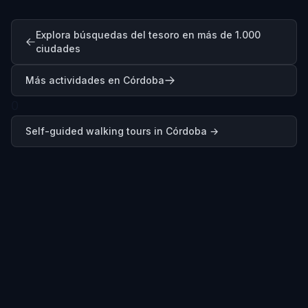
Explora búsquedas del tesoro en más de 1.000
ciudades
Más actividades en Córdoba
0
Self-guided walking tours in
Córdoba
→