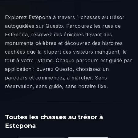
Explorez Estepona à travers 1 chasses au trésor
autoguidées sur Questo. Parcourez les rues de
Estepona, résolvez des énigmes devant des
monuments célèbres et découvrez des histoires
cachées que la plupart des visiteurs manquent, le
tout à votre rythme. Chaque parcours est guidé par
application : ouvrez Questo, choisissez un
parcours et commencez à marcher. Sans
réservation, sans guide, sans horaire fixe.
Toutes les chasses au trésor à
Estepona