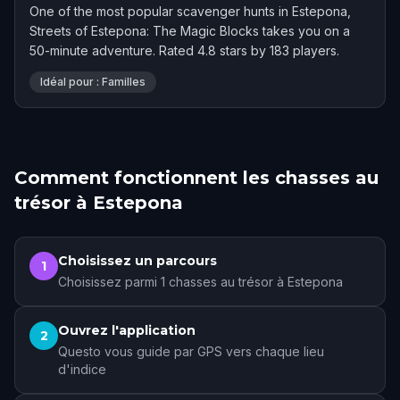
One of the most popular scavenger hunts in Estepona,
Streets of Estepona: The Magic Blocks takes you on a
50-minute adventure. Rated 4.8 stars by 183 players.
Idéal pour : Familles
Comment fonctionnent les chasses au
trésor à Estepona
Choisissez un parcours
1
Choisissez parmi 1 chasses au trésor à Estepona
Ouvrez l'application
2
Questo vous guide par GPS vers chaque lieu
d'indice