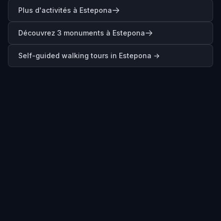
Plus d'activités à Estepona
Découvrez 3 monuments à Estepona
Self-guided walking tours in
Estepona
→