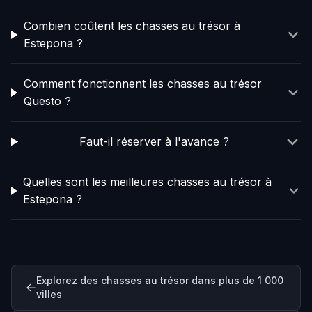
Combien coûtent les chasses au trésor à
Estepona ?
Comment fonctionnent les chasses au trésor
Questo ?
Faut-il réserver à l'avance ?
Quelles sont les meilleures chasses au trésor à
Estepona ?
Explorez des chasses au trésor dans plus de 1 000
villes