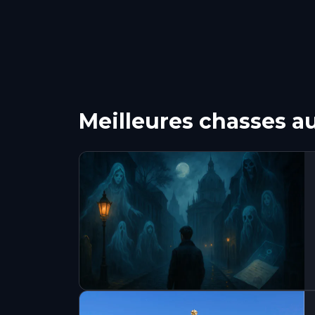
Meilleures chasses a