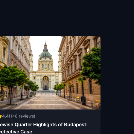
4.4
(
148
reviews)
ewish Quarter Highlights of Budapest:
etective Case