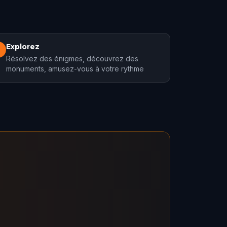
Explorez
3
Résolvez des énigmes, découvrez des
monuments, amusez-vous à votre rythme