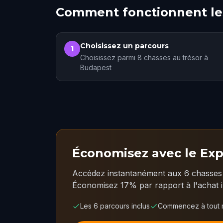
Comment fonctionnent les
Choisissez un parcours
1
Choisissez parmi 8 chasses au trésor à
Budapest
Économisez avec le Exp
Accédez instantanément aux 6 chasses 
Économisez 17% par rapport à l'achat in
Les 6 parcours inclus
Commencez à tout