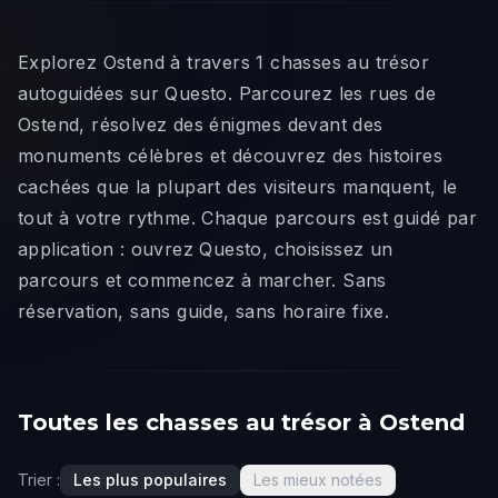
Explorez Ostend à travers 1 chasses au trésor
autoguidées sur Questo. Parcourez les rues de
Ostend, résolvez des énigmes devant des
monuments célèbres et découvrez des histoires
cachées que la plupart des visiteurs manquent, le
tout à votre rythme. Chaque parcours est guidé par
application : ouvrez Questo, choisissez un
parcours et commencez à marcher. Sans
réservation, sans guide, sans horaire fixe.
Toutes les chasses au trésor à Ostend
Trier :
Les plus populaires
Les mieux notées