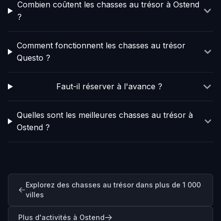
Combien coûtent les chasses au trésor à Ostend
?
Comment fonctionnent les chasses au trésor
Questo ?
Faut-il réserver à l'avance ?
Quelles sont les meilleures chasses au trésor à
Ostend ?
Explorez des chasses au trésor dans plus de 1 000
villes
Plus d'activités à Ostend