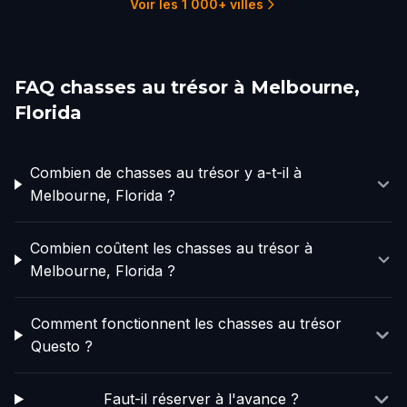
Voir les 1 000+ villes
FAQ chasses au trésor à Melbourne,
Florida
Combien de chasses au trésor y a-t-il à
Melbourne, Florida ?
Combien coûtent les chasses au trésor à
Melbourne, Florida ?
Comment fonctionnent les chasses au trésor
Questo ?
Faut-il réserver à l'avance ?