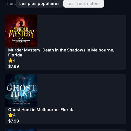
Trier :
Les plus populaires
Les mieux notées
Murder Mystery: Death in the Shadows in Melbourne,
Florida
4
$7.99
Ghost Hunt in Melbourne, Florida
4
$7.99