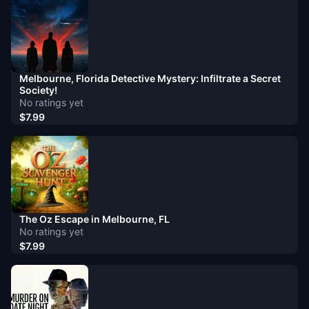
Melbourne, Florida Detective Mystery: Infiltrate a Secret
Society!
No ratings yet
$7.99
The Oz Escape in Melbourne, FL
No ratings yet
$7.99