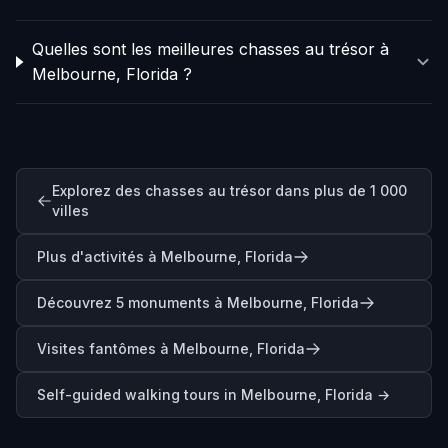
Quelles sont les meilleures chasses au trésor à
Melbourne, Florida ?
Explorez des chasses au trésor dans plus de 1 000
villes
Plus d'activités à Melbourne, Florida
Découvrez 5 monuments à Melbourne, Florida
Visites fantômes à Melbourne, Florida
Self-guided walking tours in
Melbourne, Florida
→