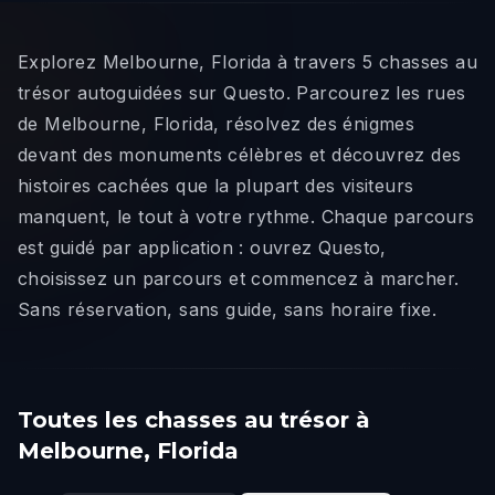
Explorez Melbourne, Florida à travers 5 chasses au
trésor autoguidées sur Questo. Parcourez les rues
de Melbourne, Florida, résolvez des énigmes
devant des monuments célèbres et découvrez des
histoires cachées que la plupart des visiteurs
manquent, le tout à votre rythme. Chaque parcours
est guidé par application : ouvrez Questo,
choisissez un parcours et commencez à marcher.
Sans réservation, sans guide, sans horaire fixe.
Toutes les chasses au trésor à
Melbourne, Florida