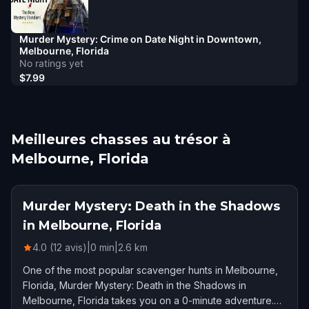
Murder Mystery: Crime on Date Night in Downtown,
Melbourne, Florida
No ratings yet
$7.99
Meilleures chasses au trésor à
Melbourne, Florida
Murder Mystery: Death in the Shadows
in Melbourne, Florida
4.0 (12 avis)
|
0
min
|
2.6
km
One of the most popular scavenger hunts in Melbourne,
Florida, Murder Mystery: Death in the Shadows in
Melbourne, Florida takes you on a 0-minute adventure.