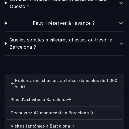
Questo ?
Faut-il réserver à l'avance ?
Quelles sont les meilleures chasses au trésor à
Barcelona ?
Explorez des chasses au trésor dans plus de 1 000
villes
Plus d'activités à Barcelona
Découvrez 42 monuments à Barcelona
Visites fantômes à Barcelona