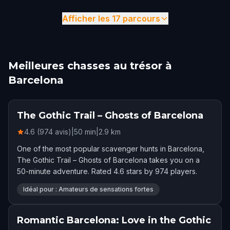
Afficher les 17 parcours
Meilleures chasses au trésor à
Barcelona
The Gothic Trail – Ghosts of Barcelona
4.6 (974 avis)
|
50
min
|
2.9
km
One of the most popular scavenger hunts in Barcelona,
The Gothic Trail – Ghosts of Barcelona takes you on a
50-minute adventure. Rated 4.6 stars by 974 players.
Idéal pour : Amateurs de sensations fortes
Romantic Barcelona: Love in the Gothic