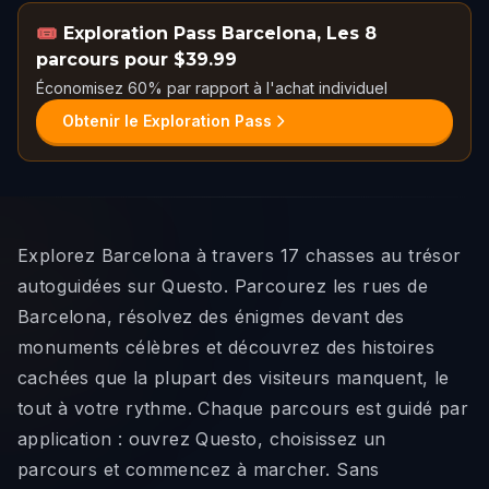
🎟️
Exploration Pass Barcelona
,
Les 8
parcours pour $39.99
Économisez 60% par rapport à l'achat individuel
Obtenir le Exploration Pass
Explorez Barcelona à travers 17 chasses au trésor
autoguidées sur Questo. Parcourez les rues de
Barcelona, résolvez des énigmes devant des
monuments célèbres et découvrez des histoires
cachées que la plupart des visiteurs manquent, le
tout à votre rythme. Chaque parcours est guidé par
application : ouvrez Questo, choisissez un
parcours et commencez à marcher. Sans