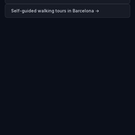
Self-guided walking tours in
Barcelona
→