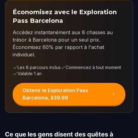
Économisez avec le Exploration
Pass Barcelona
Accédez instantanément aux 8 chasses au
trésor à Barcelona pour un seul prix.
Économisez 60% par rapport à l'achat
individuel.
Les 8 parcours inclus
Commencez à tout moment
Valable 1 an
Obtenir le Exploration Pass
Barcelona, $39.99
Ce que les gens disent des quêtes à