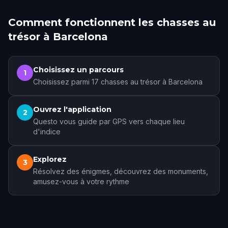
Comment fonctionnent les chasses au
trésor à Barcelona
Choisissez un parcours
1
Choisissez parmi 17 chasses au trésor à Barcelona
Ouvrez l'application
2
Questo vous guide par GPS vers chaque lieu
d'indice
Explorez
3
Résolvez des énigmes, découvrez des monuments,
amusez-vous à votre rythme