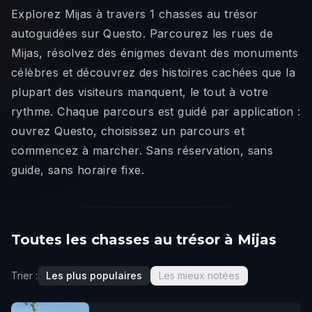
Explorez Mijas à travers 1 chasses au trésor
autoguidées sur Questo. Parcourez les rues de
Mijas, résolvez des énigmes devant des monuments
célèbres et découvrez des histoires cachées que la
plupart des visiteurs manquent, le tout à votre
rythme. Chaque parcours est guidé par application :
ouvrez Questo, choisissez un parcours et
commencez à marcher. Sans réservation, sans
guide, sans horaire fixe.
Toutes les chasses au trésor à Mijas
Trier :
Les plus populaires
Les mieux notées