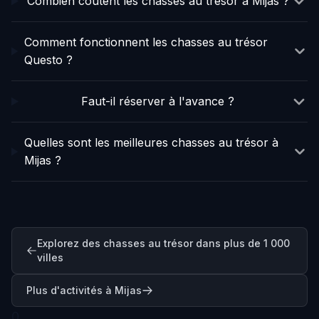
Combien coûtent les chasses au trésor à Mijas ?
Comment fonctionnent les chasses au trésor
Questo ?
Faut-il réserver à l'avance ?
Quelles sont les meilleures chasses au trésor à
Mijas ?
Explorez des chasses au trésor dans plus de 1 000
villes
Plus d'activités à Mijas
0