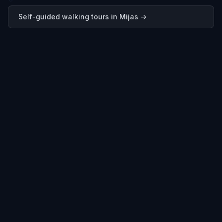
Self-guided walking tours in
Mijas
→