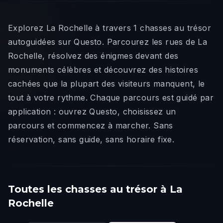
Explorez La Rochelle à travers 1 chasses au trésor
autoguidées sur Questo. Parcourez les rues de La
Rochelle, résolvez des énigmes devant des
monuments célèbres et découvrez des histoires
cachées que la plupart des visiteurs manquent, le
tout à votre rythme. Chaque parcours est guidé par
application : ouvrez Questo, choisissez un
parcours et commencez à marcher. Sans
réservation, sans guide, sans horaire fixe.
Toutes les chasses au trésor à La
Rochelle