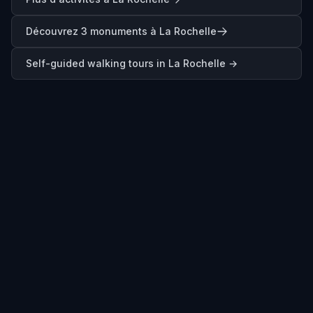
Découvrez 3 monuments à La Rochelle
Self-guided walking tours in
La Rochelle
→