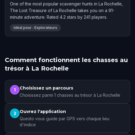
One of the most popular scavenger hunts in La Rochelle,
The Lost Treasure of La Rochelle takes you on a 91-
minute adventure. Rated 4.2 stars by 241 players.
Idéal pour : Explorateurs
Comment fonctionnent les chasses au
trésor à La Rochelle
Choisissez un parcours
1
Choisissez parmi 1 chasses au trésor à La Rochelle
Ouvrez l'application
2
Questo vous guide par GPS vers chaque lieu
d'indice