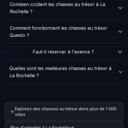
Combien coûtent les chasses au trésor à La
Rochelle ?
Comment fonctionnent les chasses au trésor
Questo ?
Faut-il réserver à l'avance ?
Quelles sont les meilleures chasses au trésor à
La Rochelle ?
Explorez des chasses au trésor dans plus de 1 000
villes
Plus d'activités à La Rochelle