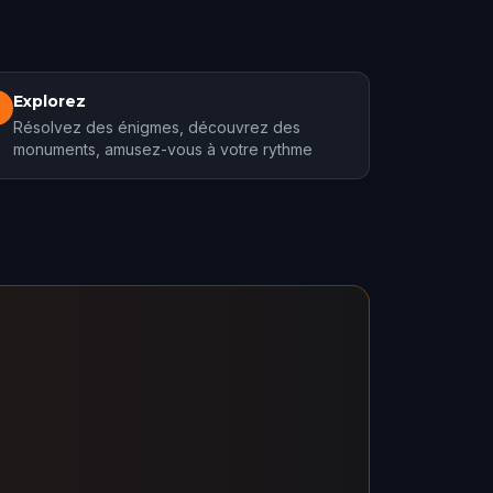
Explorez
3
Résolvez des énigmes, découvrez des
monuments, amusez-vous à votre rythme