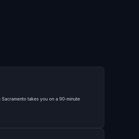
c Sacramento takes you on a 90-minute