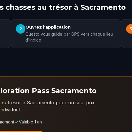
 chasses au trésor à Sacramento
Ouvrez l'application
2
Questo vous guide par GPS vers chaque lieu
d'indice
loration Pass Sacramento
au trésor à Sacramento pour un seul prix.
ndividuel.
 moment
Valable 1 an