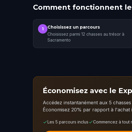
Comment fonctionnent les
Choisissez un parcours
1
Choisissez parmi 12 chasses au trésor à
Sacramento
Économisez avec le Exp
Accédez instantanément aux 5 chasses 
Économisez 20% par rapport à l'achat i
Les 5 parcours inclus
Commencez à tout