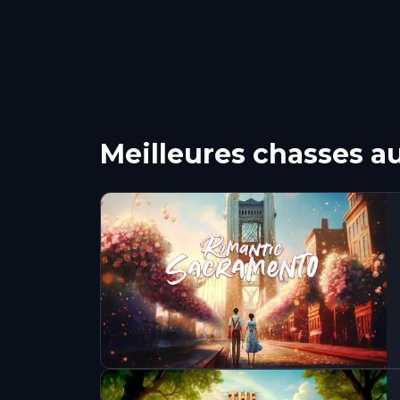
Meilleures chasses a