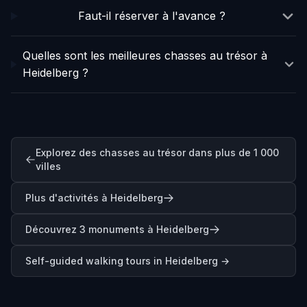
Faut-il réserver à l'avance ?
Quelles sont les meilleures chasses au trésor à
Heidelberg ?
Explorez des chasses au trésor dans plus de 1 000
villes
Plus d'activités à Heidelberg
Découvrez 3 monuments à Heidelberg
Self-guided walking tours in
Heidelberg
→