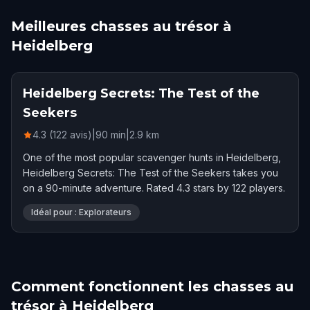
Meilleures chasses au trésor à
Heidelberg
Heidelberg Secrets: The Test of the
Seekers
4.3 (122 avis)
|
90
min
|
2.9
km
One of the most popular scavenger hunts in Heidelberg,
Heidelberg Secrets: The Test of the Seekers takes you
on a 90-minute adventure. Rated 4.3 stars by 122 players.
Idéal pour : Explorateurs
Comment fonctionnent les chasses au
trésor à Heidelberg