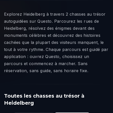
Explorez Heidelberg à travers 2 chasses au trésor
autoguidées sur Questo. Parcourez les rues de
Heidelberg, résolvez des énigmes devant des
monuments célèbres et découvrez des histoires
cachées que la plupart des visiteurs manquent, le
tout à votre rythme. Chaque parcours est guidé par
application : ouvrez Questo, choisissez un
parcours et commencez à marcher. Sans
réservation, sans guide, sans horaire fixe.
Toutes les chasses au trésor à
Heidelberg