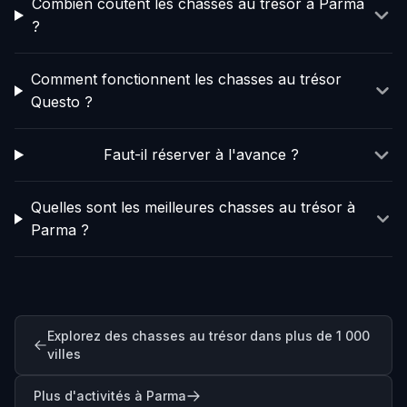
Combien coûtent les chasses au trésor à Parma
?
Comment fonctionnent les chasses au trésor
Questo ?
Faut-il réserver à l'avance ?
Quelles sont les meilleures chasses au trésor à
Parma ?
Explorez des chasses au trésor dans plus de 1 000
villes
Plus d'activités à Parma