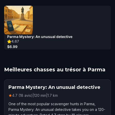
Parma Mystery: An unusual detective
4.67
$6.99
Meilleures chasses au trésor à Parma
Parma Mystery: An unusual detective
4.7 (18 avis)
|
120
min
|
1.7
km
One of the most popular scavenger hunts in Parma,
Parma Mystery: An unusual detective takes you on a 120-