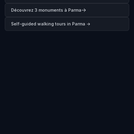
Découvrez 3 monuments à Parma
Self-guided walking tours in
Parma
→