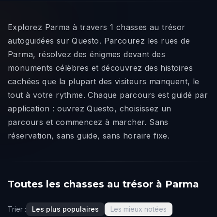
Explorez Parma à travers 1 chasses au trésor
autoguidées sur Questo. Parcourez les rues de
Parma, résolvez des énigmes devant des
monuments célèbres et découvrez des histoires
cachées que la plupart des visiteurs manquent, le
tout à votre rythme. Chaque parcours est guidé par
application : ouvrez Questo, choisissez un
parcours et commencez à marcher. Sans
réservation, sans guide, sans horaire fixe.
Toutes les chasses au trésor à Parma
Trier :
Les plus populaires
Les mieux notées