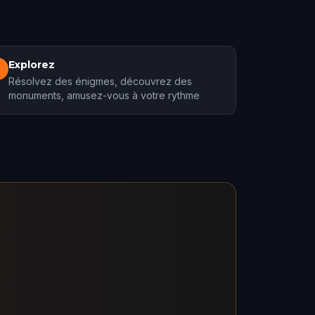
Explorez
3
Résolvez des énigmes, découvrez des
monuments, amusez-vous à votre rythme