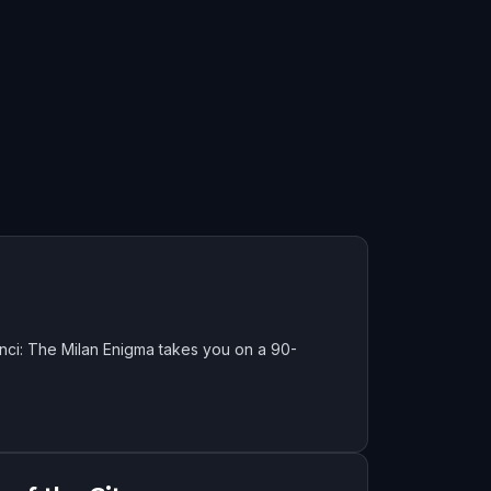
nci: The Milan Enigma takes you on a 90-