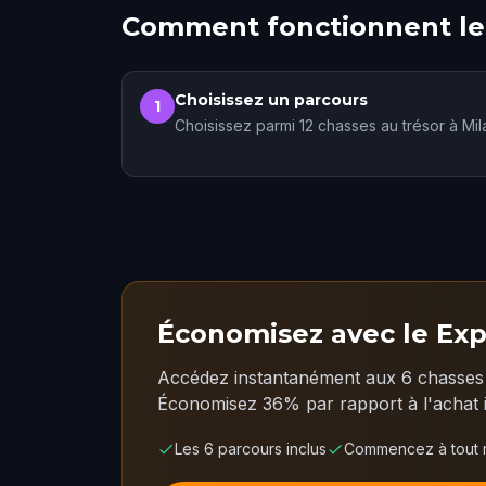
Comment fonctionnent les
Choisissez un parcours
1
Choisissez parmi 12 chasses au trésor à Mil
Économisez avec le Exp
Accédez instantanément aux 6 chasses a
Économisez 36% par rapport à l'achat i
Les 6 parcours inclus
Commencez à tout