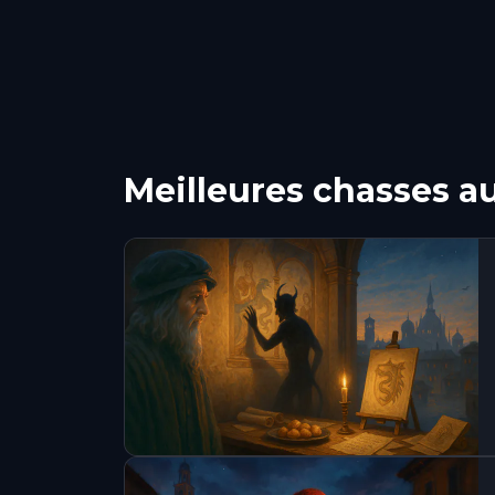
Meilleures chasses au