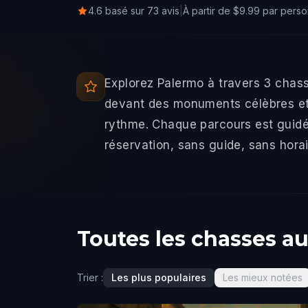
4.6 basé sur 73 avis
|
À partir de $9.99 par pers
Explorez Palermo à travers 3 chas
devant des monuments célèbres et 
rythme. Chaque parcours est guidé
réservation, sans guide, sans horai
Toutes les chasses au
Trier :
Les plus populaires
Les mieux notées