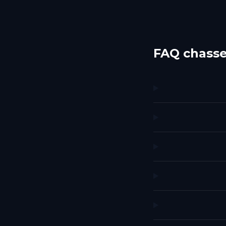
FAQ chasse