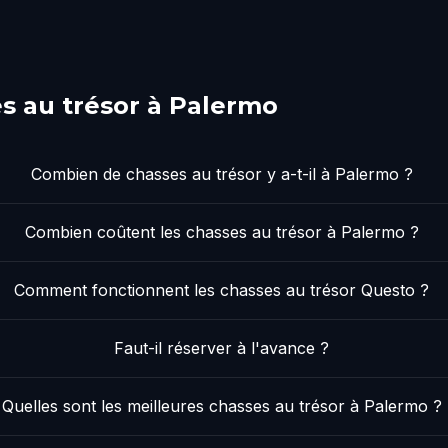
s au trésor à Palermo
Combien de chasses au trésor y a-t-il à Palermo ?
Combien coûtent les chasses au trésor à Palermo ?
Comment fonctionnent les chasses au trésor Questo ?
Faut-il réserver à l'avance ?
Quelles sont les meilleures chasses au trésor à Palermo ?