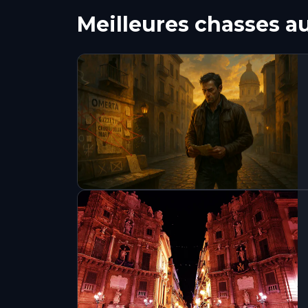
Meilleures chasses a