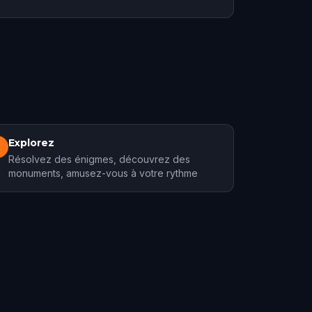
Explorez
3
Résolvez des énigmes, découvrez des
monuments, amusez-vous à votre rythme