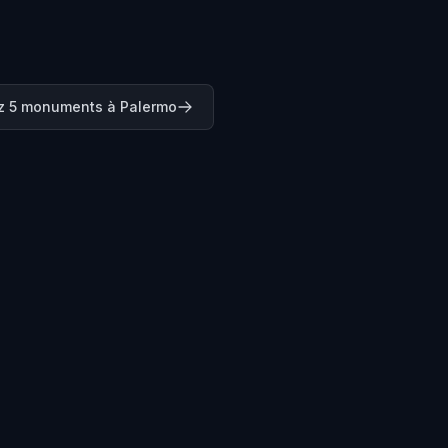
z 5 monuments à Palermo