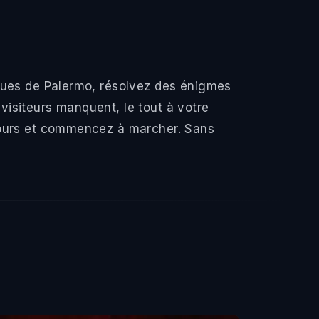
 rues de Palermo, résolvez des énigmes
isiteurs manquent, le tout à votre
rcours et commencez à marcher. Sans