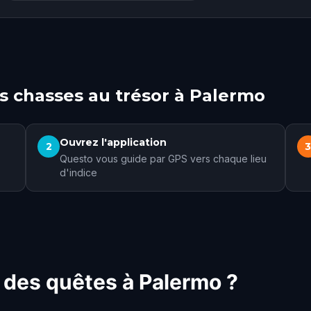
 chasses au trésor à Palermo
Ouvrez l'application
2
Questo vous guide par GPS vers chaque lieu
d'indice
 des quêtes à Palermo ?