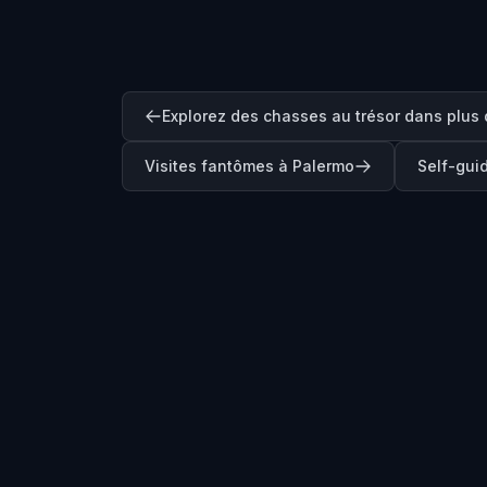
Explorez des chasses au trésor dans plus d
Visites fantômes à Palermo
Self-gui