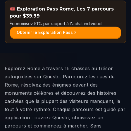
🎟️
Exploration Pass Rome
,
Les 7 parcours
pour $39.99
Économisez 51% par rapport à l'achat individuel
Obtenir le Exploration Pass
Explorez Rome à travers 16 chasses au trésor
autoguidées sur Questo. Parcourez les rues de
Rome, résolvez des énigmes devant des
monuments célèbres et découvrez des histoires
cachées que la plupart des visiteurs manquent, le
tout à votre rythme. Chaque parcours est guidé par
application : ouvrez Questo, choisissez un
parcours et commencez à marcher. Sans