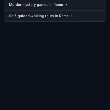
Murder mystery games in
Rome
→
Self-guided walking tours in
Rome
→