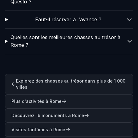
Questo ?
Faut-il réserver à l'avance ?
Quelles sont les meilleures chasses au trésor à
Rome ?
Explorez des chasses au trésor dans plus de 1 000
villes
Plus d'activités à Rome
Découvrez 16 monuments à Rome
Visites fantômes à Rome