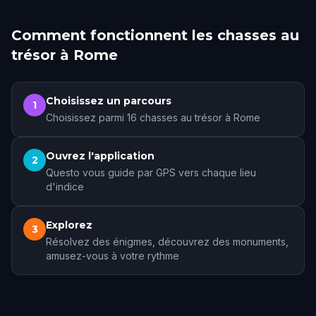
Comment fonctionnent les chasses au
trésor à Rome
Choisissez un parcours
1
Choisissez parmi 16 chasses au trésor à Rome
Ouvrez l'application
2
Questo vous guide par GPS vers chaque lieu
d'indice
Explorez
3
Résolvez des énigmes, découvrez des monuments,
amusez-vous à votre rythme