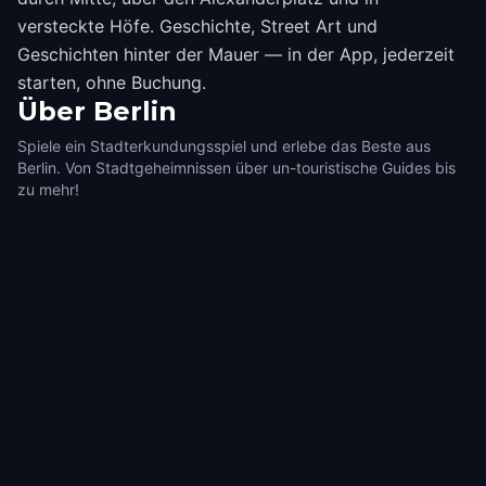
versteckte Höfe. Geschichte, Street Art und
Geschichten hinter der Mauer — in der App, jederzeit
starten, ohne Buchung.
Über
Berlin
Spiele ein Stadterkundungsspiel und erlebe das Beste aus
Berlin. Von Stadtgeheimnissen über un-touristische Guides bis
zu mehr!