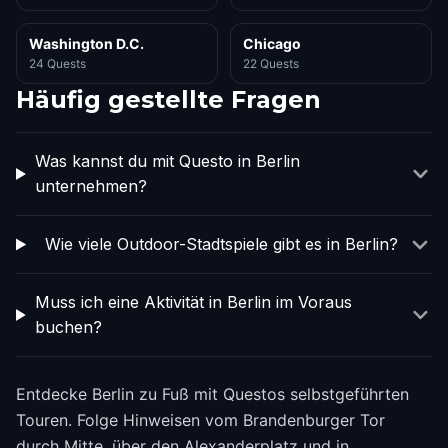
Washington D.C.
Chicago
24 Quests
22 Quests
Häufig gestellte Fragen
Was kannst du mit Questo in Berlin
unternehmen?
Wie viele Outdoor-Stadtspiele gibt es in Berlin?
Muss ich eine Aktivität in Berlin im Voraus
buchen?
Entdecke Berlin zu Fuß mit Questos selbstgeführten
Touren. Folge Hinweisen vom Brandenburger Tor
durch Mitte, über den Alexanderplatz und in