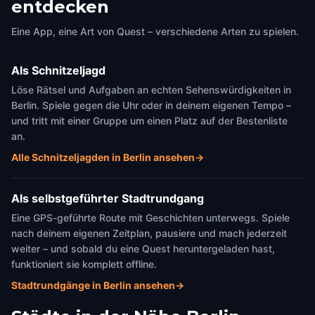
entdecken
Eine App, eine Art von Quest – verschiedene Arten zu spielen.
Als Schnitzeljagd
Löse Rätsel und Aufgaben an echten Sehenswürdigkeiten in
Berlin. Spiele gegen die Uhr oder in deinem eigenen Tempo –
und tritt mit einer Gruppe um einen Platz auf der Bestenliste
an.
Alle Schnitzeljagden in Berlin ansehen
→
Als selbstgeführter Stadtrundgang
Eine GPS-geführte Route mit Geschichten unterwegs. Spiele
nach deinem eigenen Zeitplan, pausiere und mach jederzeit
weiter – und sobald du eine Quest heruntergeladen hast,
funktioniert sie komplett offline.
Stadtrundgänge in Berlin ansehen
→