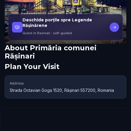
Deschide porțile spre Legende
Rășinărene
🎲
→
Quest in Rasinari
· self-guided
About
Primăria comunei
Rășinari
Plan Your Visit
Address
Strada Octavian Goga 1520, Rășinari 557200, Romania