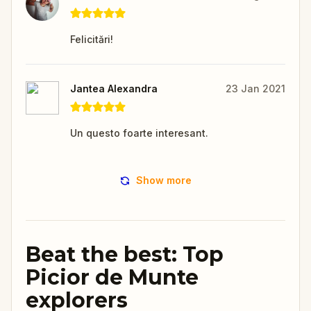
Felicitări!
Jantea Alexandra
23 Jan 2021
Un questo foarte interesant.
Show more
Beat the best: Top
Picior de Munte
explorers