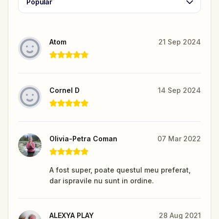
Popular
Atom
21 Sep 2024
Cornel D
14 Sep 2024
Olivia-Petra Coman
07 Mar 2022
A fost super, poate questul meu preferat,
dar ispravile nu sunt in ordine.
ALEXYA PLAY
28 Aug 2021