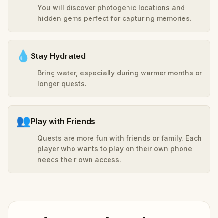
You will discover photogenic locations and
hidden gems perfect for capturing memories.
💧
Stay Hydrated
Bring water, especially during warmer months or
longer quests.
👥
Play with Friends
Quests are more fun with friends or family. Each
player who wants to play on their own phone
needs their own access.