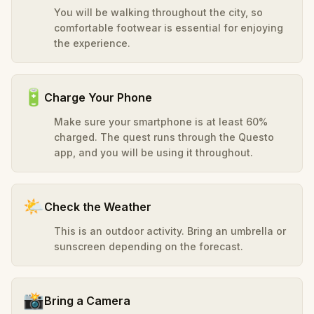
You will be walking throughout the city, so
comfortable footwear is essential for enjoying
the experience.
🔋
Charge Your Phone
Make sure your smartphone is at least 60%
charged. The quest runs through the Questo
app, and you will be using it throughout.
🌤️
Check the Weather
This is an outdoor activity. Bring an umbrella or
sunscreen depending on the forecast.
📸
Bring a Camera