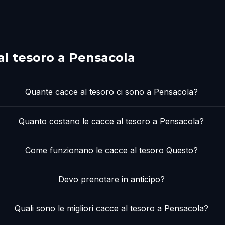
al tesoro a Pensacola
Quante cacce al tesoro ci sono a Pensacola?
Quanto costano le cacce al tesoro a Pensacola?
Come funzionano le cacce al tesoro Questo?
Devo prenotare in anticipo?
Quali sono le migliori cacce al tesoro a Pensacola?