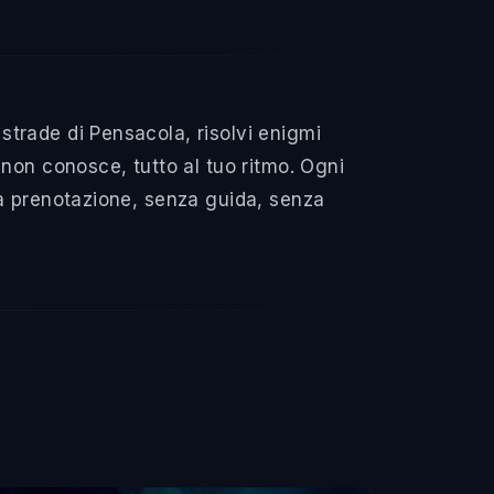
trade di Pensacola, risolvi enigmi
non conosce, tutto al tuo ritmo. Ogni
za prenotazione, senza guida, senza