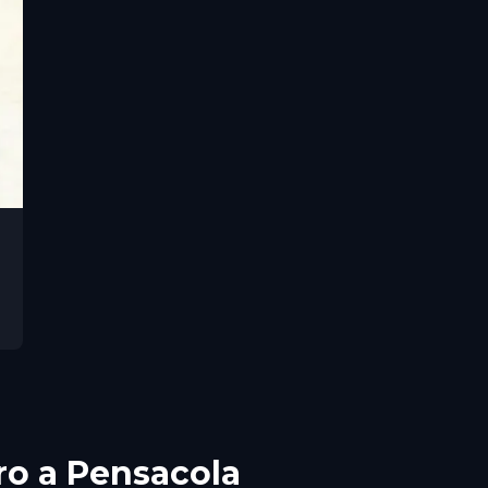
oro a Pensacola