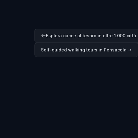
Esplora cacce al tesoro in oltre 1.000 città
Self-guided walking tours in
Pensacola
→