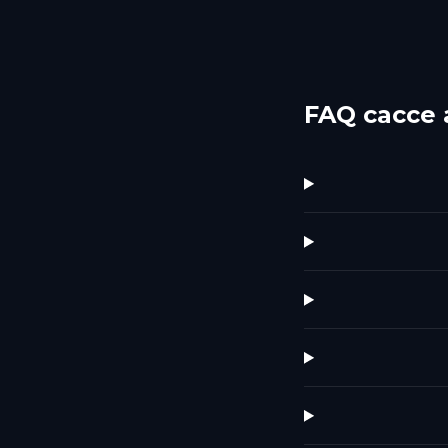
FAQ cacce 