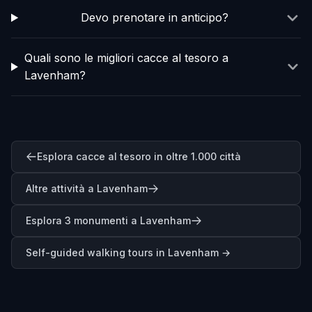
Devo prenotare in anticipo?
Quali sono le migliori cacce al tesoro a
Lavenham?
Esplora cacce al tesoro in oltre 1.000 città
Altre attività a Lavenham
Esplora 3 monumenti a Lavenham
Self-guided walking tours in
Lavenham
→