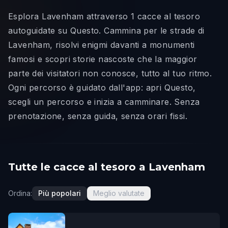
Esplora Lavenham attraverso 1 cacce al tesoro
autoguidate su Questo. Cammina per le strade di
Lavenham, risolvi enigmi davanti a monumenti
famosi e scopri storie nascoste che la maggior
parte dei visitatori non conosce, tutto al tuo ritmo.
Ogni percorso è guidato dall'app: apri Questo,
scegli un percorso e inizia a camminare. Senza
prenotazione, senza guida, senza orari fissi.
Tutte le cacce al tesoro a Lavenham
Ordina:
Più popolari
Meglio valutate