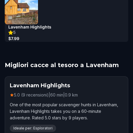
Lavenham Highlights
5
$7.99
Migliori cacce al tesoro a Lavenham
Lavenham Highlights
5.0 (9 recensioni)
|
60
min
|
0.9
km
One of the most popular scavenger hunts in Lavenham,
Lavenham Highlights takes you on a 60-minute
adventure. Rated 5.0 stars by 9 players.
Ideale per: Esploratori