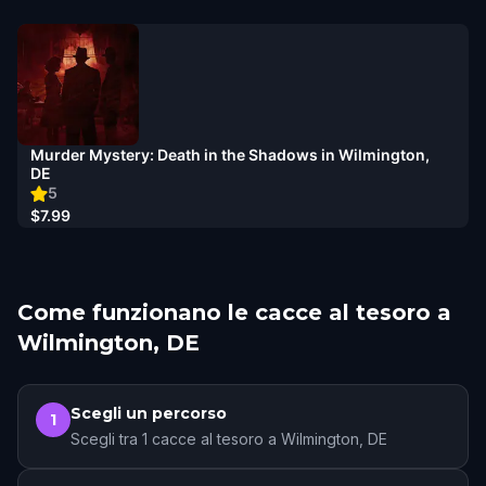
Murder Mystery: Death in the Shadows in Wilmington,
DE
5
$7.99
Come funzionano le cacce al tesoro a
Wilmington, DE
Scegli un percorso
1
Scegli tra 1 cacce al tesoro a Wilmington, DE