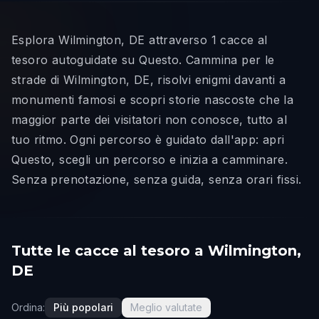
Esplora Wilmington, DE attraverso 1 cacce al
tesoro autoguidate su Questo. Cammina per le
strade di Wilmington, DE, risolvi enigmi davanti a
monumenti famosi e scopri storie nascoste che la
maggior parte dei visitatori non conosce, tutto al
tuo ritmo. Ogni percorso è guidato dall'app: apri
Questo, scegli un percorso e inizia a camminare.
Senza prenotazione, senza guida, senza orari fissi.
Tutte le cacce al tesoro a Wilmington,
DE
Ordina:
Più popolari
Meglio valutate