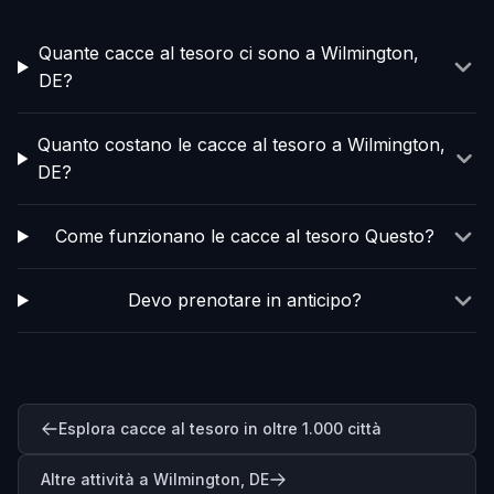
Quante cacce al tesoro ci sono a Wilmington,
DE?
Quanto costano le cacce al tesoro a Wilmington,
DE?
Come funzionano le cacce al tesoro Questo?
Devo prenotare in anticipo?
Esplora cacce al tesoro in oltre 1.000 città
Altre attività a Wilmington, DE