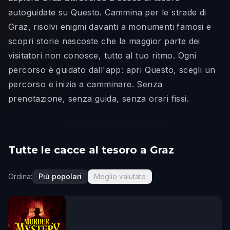
autoguidate su Questo. Cammina per le strade di
Graz, risolvi enigmi davanti a monumenti famosi e
scopri storie nascoste che la maggior parte dei
visitatori non conosce, tutto al tuo ritmo. Ogni
percorso è guidato dall'app: apri Questo, scegli un
percorso e inizia a camminare. Senza
prenotazione, senza guida, senza orari fissi.
Tutte le cacce al tesoro a Graz
Ordina:
Più popolari
Meglio valutate