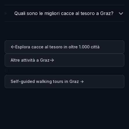
Quali sono le migliori cacce al tesoro a Graz?
Esplora cacce al tesoro in oltre 1.000 città
Altre attività a Graz
0
Self-guided walking tours in
Graz
→