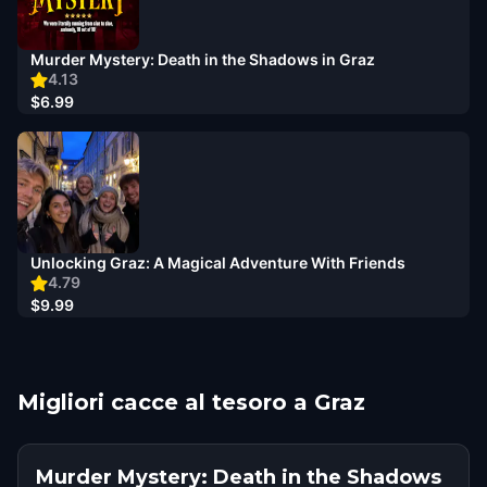
Murder Mystery: Death in the Shadows in Graz
4.13
$6.99
Unlocking Graz: A Magical Adventure With Friends
4.79
$9.99
Migliori cacce al tesoro a Graz
Murder Mystery: Death in the Shadows