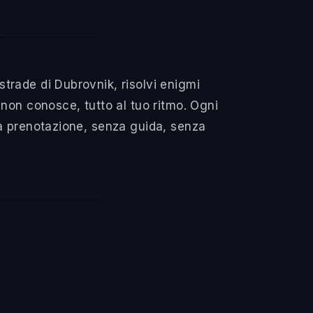
trade di Dubrovnik, risolvi enigmi
non conosce, tutto al tuo ritmo. Ogni
za prenotazione, senza guida, senza