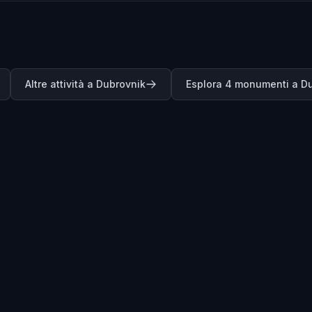
Altre attività a Dubrovnik
Esplora 4 monumenti a D