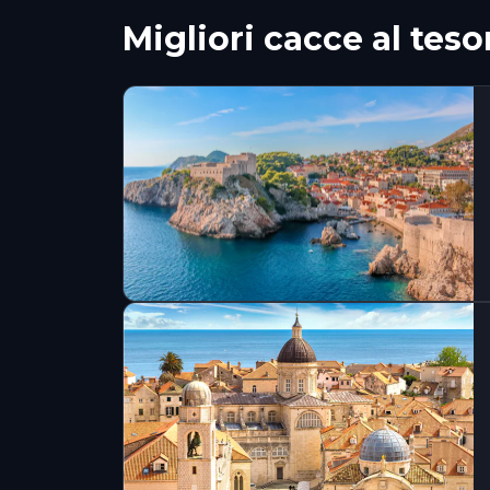
Migliori cacce al tes