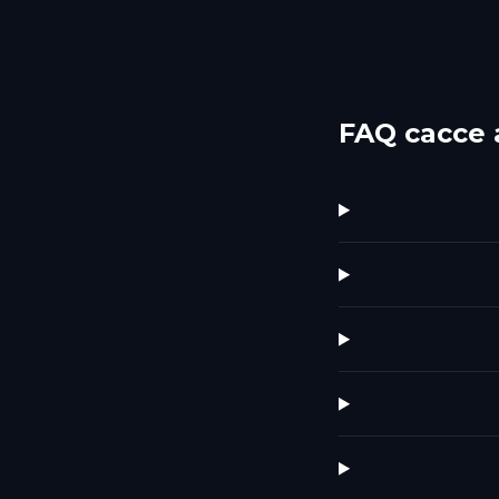
FAQ cacce 