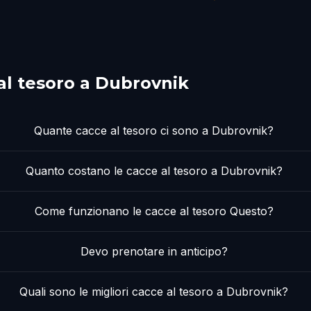
al tesoro a Dubrovnik
Quante cacce al tesoro ci sono a Dubrovnik?
Quanto costano le cacce al tesoro a Dubrovnik?
Come funzionano le cacce al tesoro Questo?
Devo prenotare in anticipo?
Quali sono le migliori cacce al tesoro a Dubrovnik?