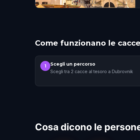
Come funzionano le cacce
Scegli un percorso
1
Scegli tra 2 cacce al tesoro a Dubrovnik
Cosa dicono le persone