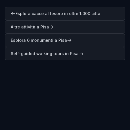
Esplora cacce al tesoro in oltre 1.000 città
Altre attività a Pisa
Esplora 6 monumenti a Pisa
Self-guided walking tours in
Pisa
→