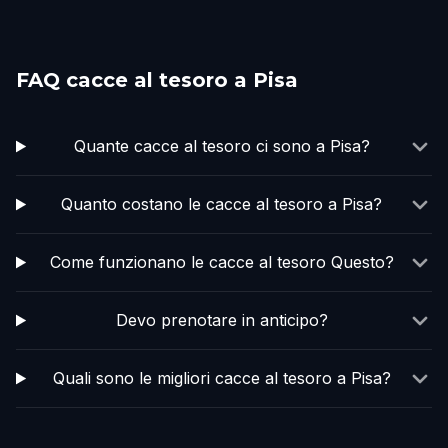
FAQ cacce al tesoro a Pisa
Quante cacce al tesoro ci sono a Pisa?
Quanto costano le cacce al tesoro a Pisa?
Come funzionano le cacce al tesoro Questo?
Devo prenotare in anticipo?
Quali sono le migliori cacce al tesoro a Pisa?