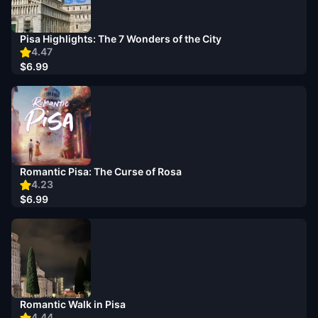
Pisa Highlights: The 7 Wonders of the City
4.47
$6.99
Romantic Pisa: The Curse of Rosa
4.23
$6.99
Romantic Walk in Pisa
4.44