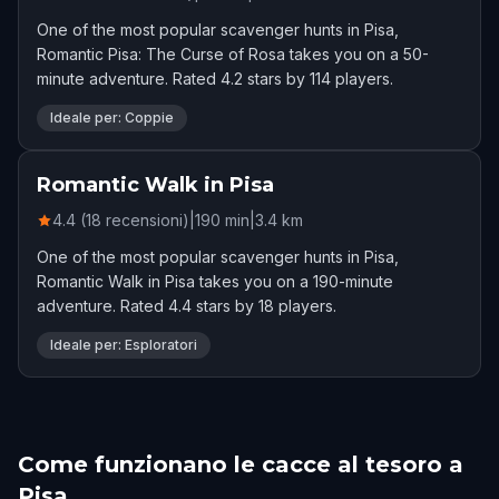
One of the most popular scavenger hunts in Pisa,
Romantic Pisa: The Curse of Rosa takes you on a 50-
minute adventure. Rated 4.2 stars by 114 players.
Ideale per: Coppie
Romantic Walk in Pisa
4.4 (18 recensioni)
|
190
min
|
3.4
km
One of the most popular scavenger hunts in Pisa,
Romantic Walk in Pisa takes you on a 190-minute
adventure. Rated 4.4 stars by 18 players.
Ideale per: Esploratori
Come funzionano le cacce al tesoro a
Pisa