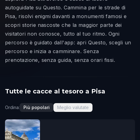
autoguidate su Questo. Cammina per le strade di
Pisa, risolvi enigmi davanti a monumenti famosi e
scopri storie nascoste che la maggior parte dei
visitatori non conosce, tutto al tuo ritmo. Ogni
percorso è guidato dall'app: apri Questo, scegli un
percorso e inizia a camminare. Senza
prenotazione, senza guida, senza orari fissi.
Tutte le cacce al tesoro a Pisa
Ordina:
Più popolari
Meglio valutate