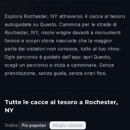
Esplora Rochester, NY attraverso 4 cacce al tesoro
autoguidate su Questo. Cammina per le strade di
Rochester, NY, risolvi enigmi davanti a monumenti
famosi e scopri storie nascoste che la maggior
parte dei visitatori non conosce, tutto al tuo ritmo.
Ogni percorso è guidato dall'app: apri Questo,
scegli un percorso e inizia a camminare. Senza
prenotazione, senza guida, senza orari fissi.
Tutte le cacce al tesoro a Rochester,
NY
Ordina:
Più popolari
Meglio valutate