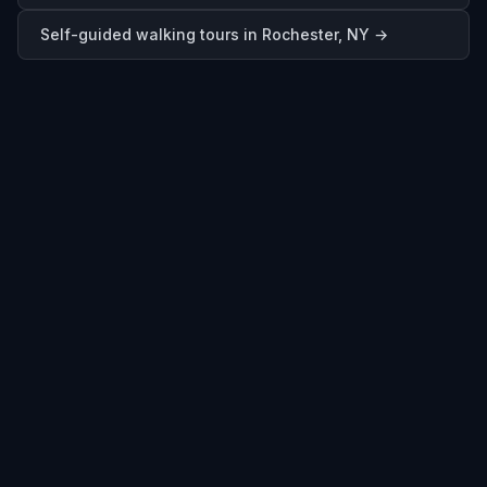
Self-guided walking tours in
Rochester, NY
→