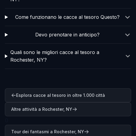
Come funzionano le cacce al tesoro Questo?
Devo prenotare in anticipo?
Quali sono le migliori cacce al tesoro a
Rochester, NY?
Esplora cacce al tesoro in oltre 1.000 città
Altre attività a Rochester, NY
0
Tour dei fantasmi a Rochester, NY