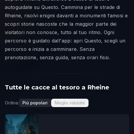
autoguidate su Questo. Cammina per le strade di
Rheine, risolvi enigmi davanti a monumenti famosi e
scopri storie nascoste che la maggior parte dei
visitatori non conosce, tutto al tuo ritmo. Ogni
percorso è guidato dall'app: apri Questo, scegli un
percorso e inizia a camminare. Senza
prenotazione, senza guida, senza orari fissi.
Tutte le cacce al tesoro a Rheine
Ordina:
Più popolari
Meglio valutate