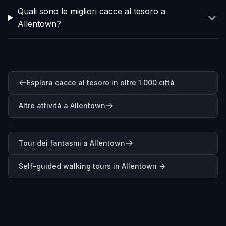
Quali sono le migliori cacce al tesoro a
Allentown?
Esplora cacce al tesoro in oltre 1.000 città
Altre attività a Allentown
0
Tour dei fantasmi a Allentown
Self-guided walking tours in
Allentown
→