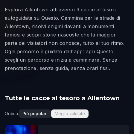
Esplora Allentown attraverso 3 cacce al tesoro
autoguidate su Questo. Cammina per le strade di
Allentown, risolvi enigmi davanti a monumenti
famosi e scopri storie nascoste che la maggior
parte dei visitatori non conosce, tutto al tuo ritmo.
Ogni percorso è guidato dall'app: apri Questo,
scegli un percorso e inizia a camminare. Senza
prenotazione, senza guida, senza orari fissi.
Tutte le cacce al tesoro a Allentown
Ordina:
Più popolari
Meglio valutate