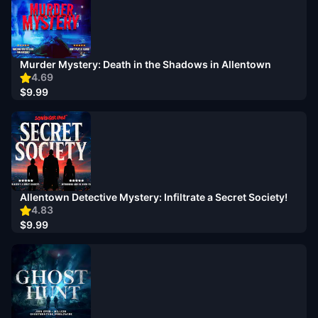
Murder Mystery: Death in the Shadows in Allentown
4.69
$9.99
Allentown Detective Mystery: Infiltrate a Secret Society!
4.83
$9.99