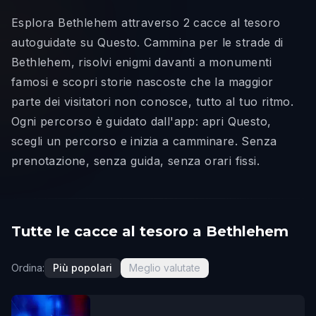
Esplora Bethlehem attraverso 2 cacce al tesoro
autoguidate su Questo. Cammina per le strade di
Bethlehem, risolvi enigmi davanti a monumenti
famosi e scopri storie nascoste che la maggior
parte dei visitatori non conosce, tutto al tuo ritmo.
Ogni percorso è guidato dall'app: apri Questo,
scegli un percorso e inizia a camminare. Senza
prenotazione, senza guida, senza orari fissi.
Tutte le cacce al tesoro a Bethlehem
Ordina:
Più popolari
Meglio valutate