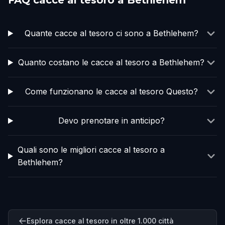
FAQ cacce al tesoro a Bethlehem
Quante cacce al tesoro ci sono a Bethlehem?
Quanto costano le cacce al tesoro a Bethlehem?
Come funzionano le cacce al tesoro Questo?
Devo prenotare in anticipo?
Quali sono le migliori cacce al tesoro a
Bethlehem?
Esplora cacce al tesoro in oltre 1.000 città