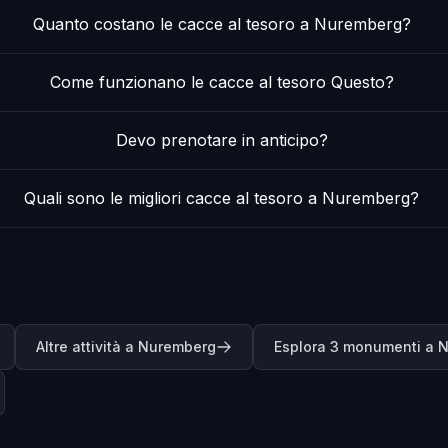
Quanto costano le cacce al tesoro a Nuremberg?
Come funzionano le cacce al tesoro Questo?
Devo prenotare in anticipo?
Quali sono le migliori cacce al tesoro a Nuremberg?
Altre attività a Nuremberg
Esplora 3 monumenti a 