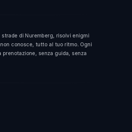
strade di Nuremberg, risolvi enigmi
non conosce, tutto al tuo ritmo. Ogni
za prenotazione, senza guida, senza