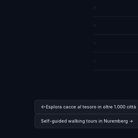
Esplora cacce al tesoro in oltre 1.000 città
Self-guided walking tours in
Nuremberg
→