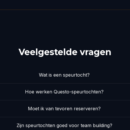
Veelgestelde vragen
Wat is een speurtocht?
Hoe werken Questo-speurtochten?
Moet ik van tevoren reserveren?
Zijn speurtochten goed voor team building?