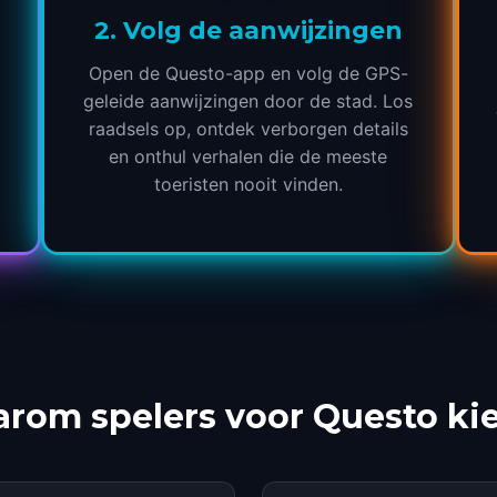
2
.
Volg de aanwijzingen
Open de Questo-app en volg de GPS-
geleide aanwijzingen door de stad. Los
raadsels op, ontdek verborgen details
en onthul verhalen die de meeste
toeristen nooit vinden.
rom spelers voor Questo ki