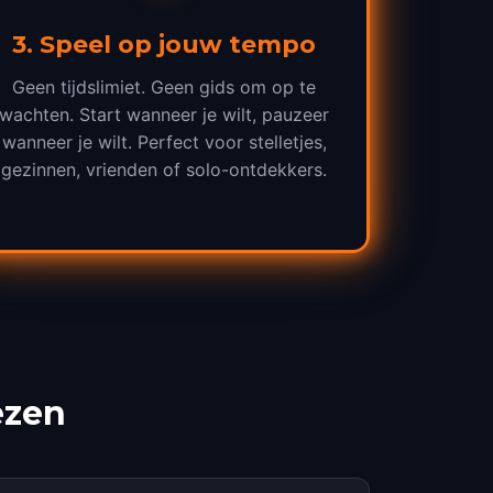
3
.
Speel op jouw tempo
Geen tijdslimiet. Geen gids om op te
wachten. Start wanneer je wilt, pauzeer
wanneer je wilt. Perfect voor stelletjes,
gezinnen, vrienden of solo-ontdekkers.
ezen