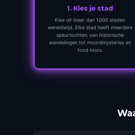
1
.
Kies je stad
Kies uit meer dan 1.000 steden
wereldwijd. Elke stad heeft meerdere
speurtochten: van historische
wandelingen tot moordmysteries en
food tours.
Waa