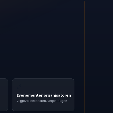
🎉
Evenementenorganisatoren
Vrijgezellenfeesten, verjaardagen