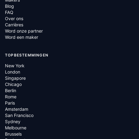
Blog
FAQ
Over ons
Carrières
Word onze partner
Word een maker
TOPBESTEMMINGEN
New York
London
Singapore
Chicago
Berlin
Rome
Paris
Amsterdam
San Francisco
Sydney
Melbourne
Brussels