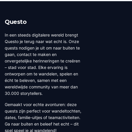
Questo
In een steeds digitalere wereld brengt
Questo je terug naar wat echt is. Onze
quests nodigen je uit om naar buiten te
gaan, contact te maken en
onvergetelijke herinneringen te creëren
– stad voor stad. Elke ervaring is
ontworpen om te wandelen, spelen en
écht te beleven, samen met een
wereldwijde community van meer dan
30.000 storytellers.
Gemaakt voor echte avonturen: deze
quests zijn perfect voor wandeltochten,
dates, familie-uitjes of teamactiviteiten.
Ga naar buiten en beleef het echt – dit
spel speel je al wandelend!