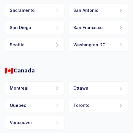
Sacramento
San Antonio
San Diego
San Francisco
Seattle
Washington DC
🇨🇦
Canada
Montreal
Ottawa
Quebec
Toronto
Vancouver