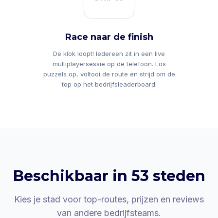
Race naar de finish
De klok loopt! Iedereen zit in een live
multiplayersessie op de telefoon. Los
puzzels op, voltooi de route en strijd om de
top op het bedrijfsleaderboard.
Beschikbaar in 53 steden
Kies je stad voor top-routes, prijzen en reviews
van andere bedrijfsteams.