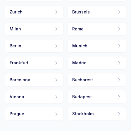
Zurich
Brussels
Milan
Rome
Berlin
Munich
Frankfurt
Madrid
Barcelona
Bucharest
Vienna
Budapest
Prague
Stockholm