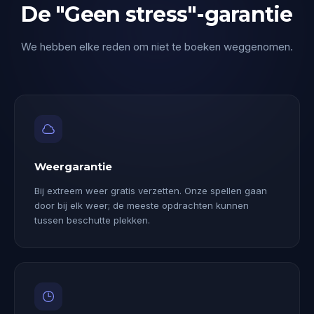
De "Geen stress"-garantie
We hebben elke reden om niet te boeken weggenomen.
Weergarantie
Bij extreem weer gratis verzetten. Onze spellen gaan
door bij elk weer; de meeste opdrachten kunnen
tussen beschutte plekken.