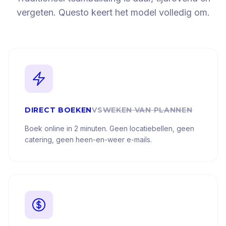
vergeten. Questo keert het model volledig om.
DIRECT BOEKEN
VS
WEKEN VAN PLANNEN
Boek online in 2 minuten. Geen locatiebellen, geen
catering, geen heen-en-weer e-mails.