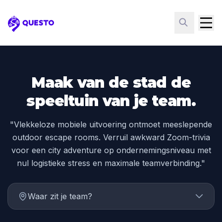
Questo
Maak van de stad de
speeltuin van je team.
"Vlekkeloze mobiele uitvoering ontmoet meeslepende
outdoor escape rooms. Verruil awkward Zoom-trivia
voor een city adventure op ondernemingsniveau met
nul logistieke stress en maximale teamverbinding."
Waar zit je team?