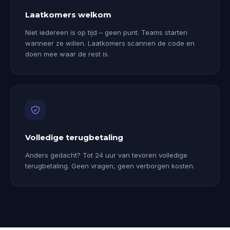
Laatkomers welkom
Niet iedereen is op tijd – geen punt. Teams starten
wanneer ze willen. Laatkomers scannen de code en
doen mee waar de rest is.
Volledige terugbetaling
Anders gedacht? Tot 24 uur van tevoren volledige
terugbetaling. Geen vragen, geen verborgen kosten.