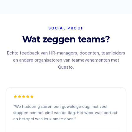
SOCIAL PROOF
Wat zeggen teams?
Echte feedback van HR-managers, docenten, teamleiders
en andere organisatoren van teamevenementen met
Questo.
“
We hadden gisteren een geweldige dag, met veel
stappen aan het eind van de dag. Het weer was perfect
en het spel was leuk om te doen.
”