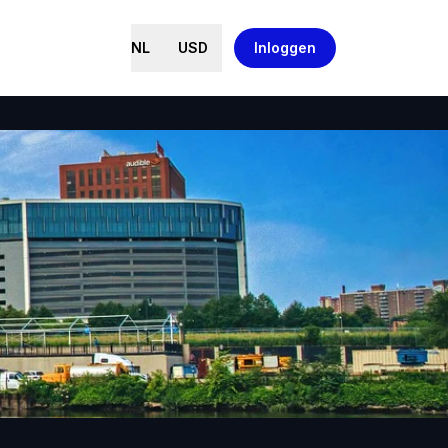
NL
USD
Inloggen