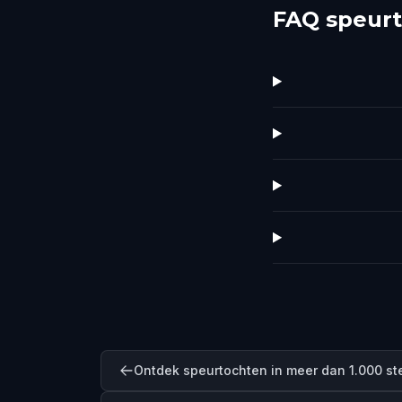
FAQ speurt
Ontdek speurtochten in meer dan 1.000 s