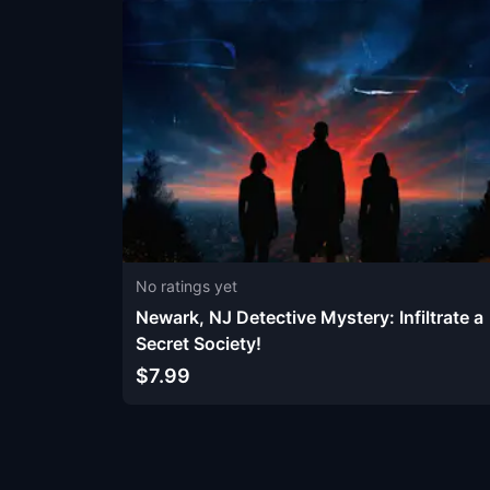
No ratings yet
Newark, NJ Detective Mystery: Infiltrate a
Secret Society!
$7.99