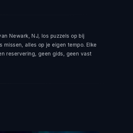
an Newark, NJ, los puzzels op bij
missen, alles op je eigen tempo. Elke
en reservering, geen gids, geen vast