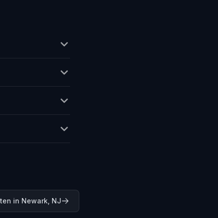
ten in Newark, NJ