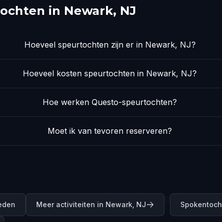
ochten in Newark, NJ
Hoeveel speurtochten zijn er in Newark, NJ?
Hoeveel kosten speurtochten in Newark, NJ?
Hoe werken Questo-speurtochten?
Moet ik van tevoren reserveren?
0
teden
Meer activiteiten in Newark, NJ
Spokentoch