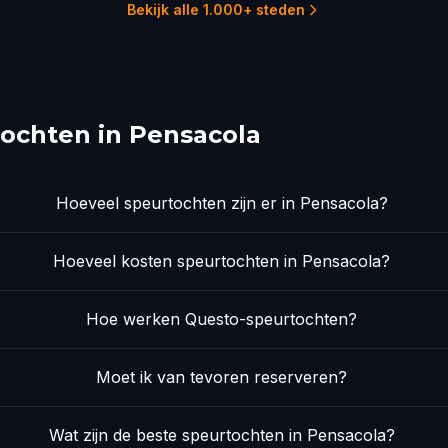
Bekijk alle 1.000+ steden
ochten in Pensacola
Hoeveel speurtochten zijn er in Pensacola?
Hoeveel kosten speurtochten in Pensacola?
Hoe werken Questo-speurtochten?
Moet ik van tevoren reserveren?
Wat zijn de beste speurtochten in Pensacola?