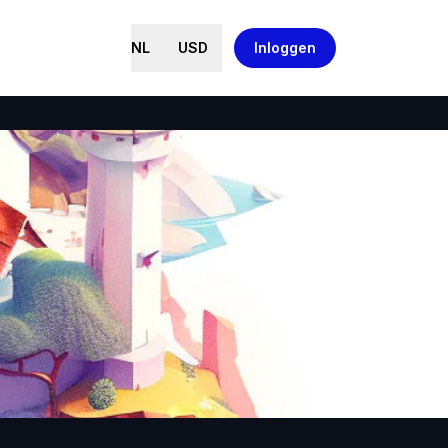
NL
USD
Inloggen