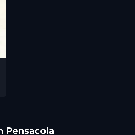
n Pensacola