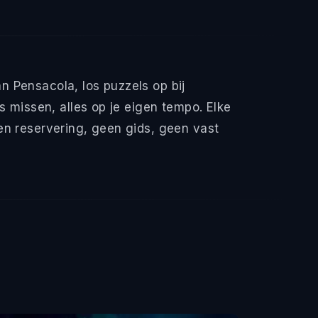
 Pensacola, los puzzels op bij
missen, alles op je eigen tempo. Elke
en reservering, geen gids, geen vast