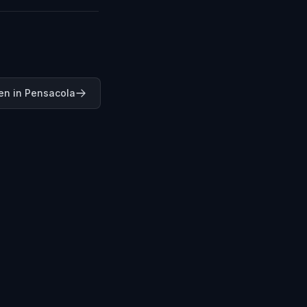
en in Pensacola