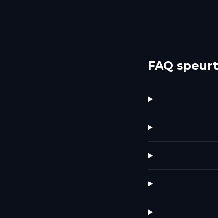
FAQ speurt