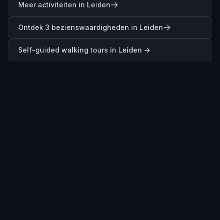
Meer activiteiten in Leiden
Ontdek 3 bezienswaardigheden in Leiden
Self-guided walking tours in
Leiden
→