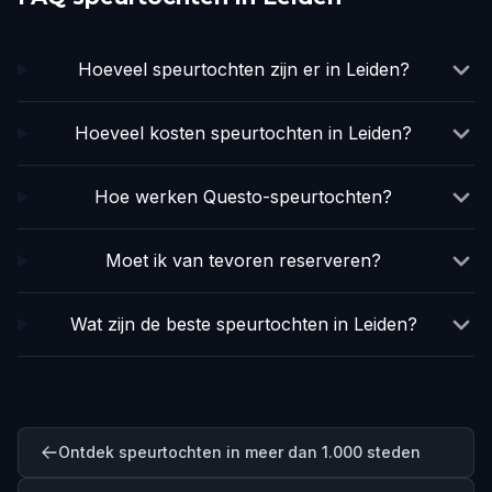
Hoeveel speurtochten zijn er in Leiden?
Hoeveel kosten speurtochten in Leiden?
Hoe werken Questo-speurtochten?
Moet ik van tevoren reserveren?
Wat zijn de beste speurtochten in Leiden?
Ontdek speurtochten in meer dan 1.000 steden