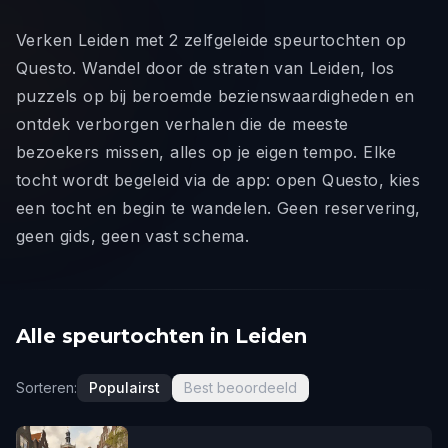
Verken Leiden met 2 zelfgeleide speurtochten op
Questo. Wandel door de straten van Leiden, los
puzzels op bij beroemde bezienswaardigheden en
ontdek verborgen verhalen die de meeste
bezoekers missen, alles op je eigen tempo. Elke
tocht wordt begeleid via de app: open Questo, kies
een tocht en begin te wandelen. Geen reservering,
geen gids, geen vast schema.
Alle speurtochten in Leiden
Sorteren:
Populairst
Best beoordeeld