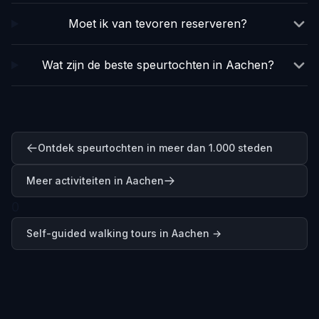
Moet ik van tevoren reserveren?
Wat zijn de beste speurtochten in Aachen?
Ontdek speurtochten in meer dan 1.000 steden
Meer activiteiten in Aachen
0
Self-guided walking tours in
Aachen
→