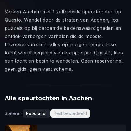
Verken Aachen met 1 zelfgeleide speurtochten op
Questo. Wandel door de straten van Aachen, los
puzzels op bij beroemde bezienswaardigheden en
ontdek verborgen verhalen die de meeste
bezoekers missen, alles op je eigen tempo. Elke
tocht wordt begeleid via de app: open Questo, kies
een tocht en begin te wandelen. Geen reservering,
geen gids, geen vast schema.
Alle speurtochten in Aachen
Sorteren:
Populairst
Best beoordeeld