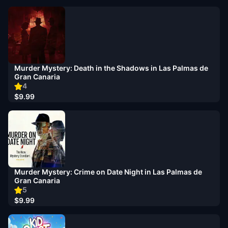
Murder Mystery: Death in the Shadows in Las Palmas de
Gran Canaria
4
$9.99
Murder Mystery: Crime on Date Night in Las Palmas de
Gran Canaria
5
$9.99