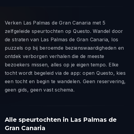
Verken Las Palmas de Gran Canaria met 5
zelfgeleide speurtochten op Questo. Wandel door
de straten van Las Palmas de Gran Canaria, los
puzzels op bij beroemde bezienswaardigheden en
ontdek verborgen verhalen die de meeste
bezoekers missen, alles op je eigen tempo. Elke
tocht wordt begeleid via de app: open Questo, kies
een tocht en begin te wandelen. Geen reservering,
geen gids, geen vast schema.
Alle speurtochten in Las Palmas de
Gran Canaria