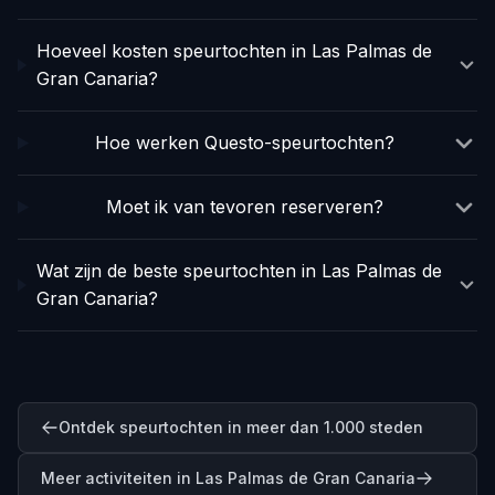
Hoeveel kosten speurtochten in Las Palmas de
Gran Canaria?
Hoe werken Questo-speurtochten?
Moet ik van tevoren reserveren?
Wat zijn de beste speurtochten in Las Palmas de
Gran Canaria?
Ontdek speurtochten in meer dan 1.000 steden
Meer activiteiten in Las Palmas de Gran Canaria